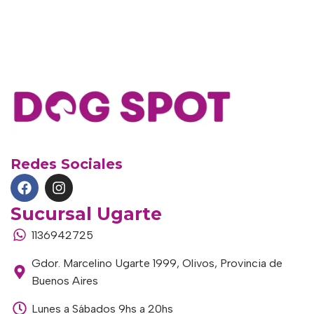
Redes Sociales
Sucursal Ugarte
1136942725
Gdor. Marcelino Ugarte 1999, Olivos, Provincia de
Buenos Aires
Lunes a Sábados 9hs a 20hs