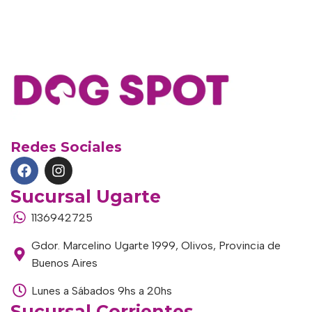
Redes Sociales
Sucursal Ugarte
1136942725
Gdor. Marcelino Ugarte 1999, Olivos, Provincia de
Buenos Aires
Lunes a Sábados 9hs a 20hs
Sucursal Corrientes