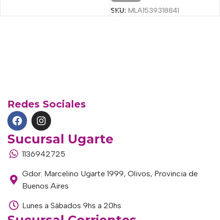
SKU:
MLA1539318841
Redes Sociales
Sucursal Ugarte
1136942725
Gdor. Marcelino Ugarte 1999, Olivos, Provincia de
Buenos Aires
Lunes a Sábados 9hs a 20hs
Sucursal Corrientes