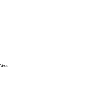
Aires