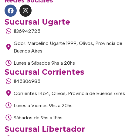
Redes Sociales
Sucursal Ugarte
1136942725
Gdor. Marcelino Ugarte 1999, Olivos, Provincia de
Buenos Aires
Lunes a Sábados 9hs a 20hs
Sucursal Corrientes
1145306985
Corrientes 1464, Olivos, Provincia de Buenos Aires
Lunes a Viernes 9hs a 20hs
Sábados de 9hs a 15hs
Sucursal Libertador