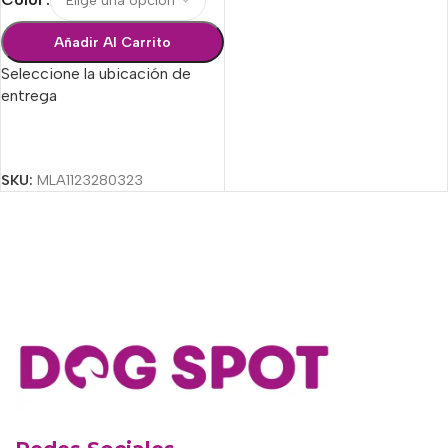
Añadir Al Carrito
Seleccione la ubicación de
entrega
Seleccionar Opciones
SKU:
MLA1123280323