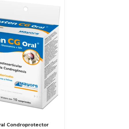
ral Condroprotector