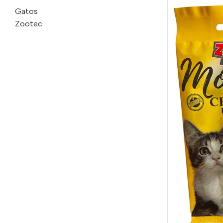
Gatos
Zootec