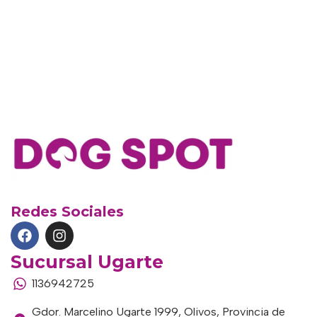
Redes Sociales
Sucursal Ugarte
1136942725
Gdor. Marcelino Ugarte 1999, Olivos, Provincia de