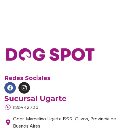
Redes Sociales
Sucursal Ugarte
1136942725
Gdor. Marcelino Ugarte 1999, Olivos, Provincia de
Buenos Aires