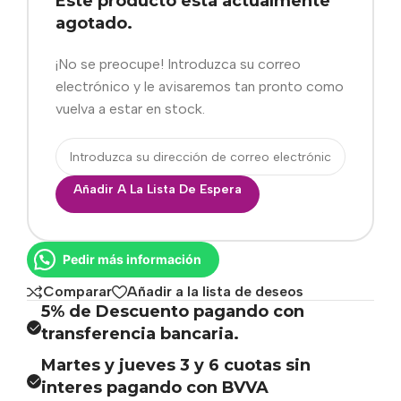
Este producto está actualmente
agotado.
¡No se preocupe! Introduzca su correo
electrónico y le avisaremos tan pronto como
vuelva a estar en stock.
Añadir A La Lista De Espera
Pedir más información
Comparar
Añadir a la lista de deseos
5% de Descuento pagando con
transferencia bancaria.
Martes y jueves 3 y 6 cuotas sin
interes pagando con BVVA