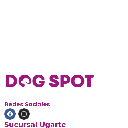
Redes Sociales
Sucursal Ugarte