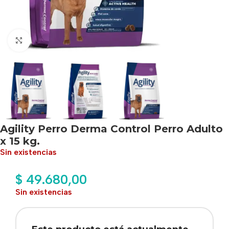
Haga clic para ampliar
Agility Perro Derma Control Perro Adulto
x 15 kg.
Sin existencias
$
49.680,00
Sin existencias