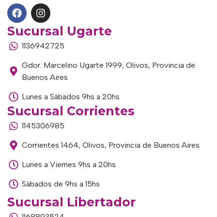
Sucursal Ugarte
1136942725
Gdor. Marcelino Ugarte 1999, Olivos, Provincia de
Buenos Aires
Lunes a Sábados 9hs a 20hs
Sucursal Corrientes
1145306985
Corrientes 1464, Olivos, Provincia de Buenos Aires
Lunes a Viernes 9hs a 20hs
Sábados de 9hs a 15hs
Sucursal Libertador
1168893524