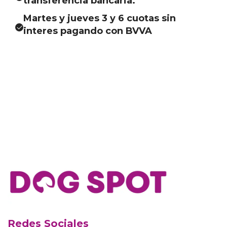
transferencia bancaria.
Martes y jueves 3 y 6 cuotas sin
interes pagando con BVVA
Redes Sociales