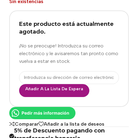
Sin existencias
Este producto está actualmente
agotado.
¡No se preocupe! Introduzca su correo
electrónico y le avisaremos tan pronto como
vuelva a estar en stock.
Añadir A La Lista De Espera
Pedir más información
Comparar
Añadir a la lista de deseos
5% de Descuento pagando con