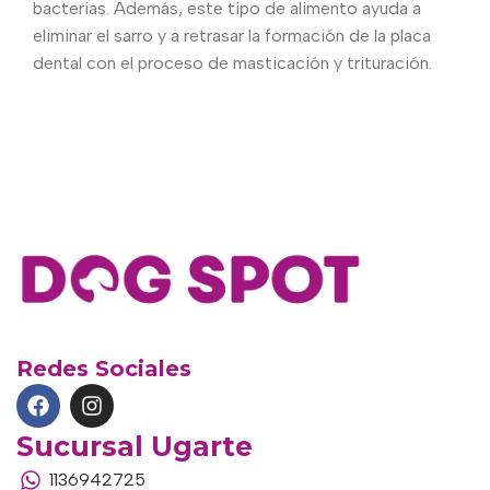
bacterias. Además, este tipo de alimento ayuda a
eliminar el sarro y a retrasar la formación de la placa
dental con el proceso de masticación y trituración.
Redes Sociales
Sucursal Ugarte
1136942725