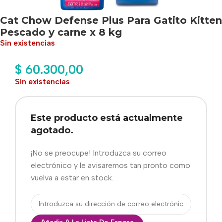
Cat Chow Defense Plus Para Gatito Kitten
Pescado y carne x 8 kg
Sin existencias
$
60.300,00
Sin existencias
Este producto está actualmente
agotado.
¡No se preocupe! Introduzca su correo
electrónico y le avisaremos tan pronto como
vuelva a estar en stock.