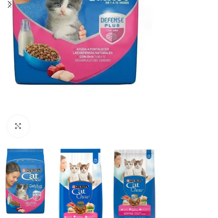
Haga clic para ampliar