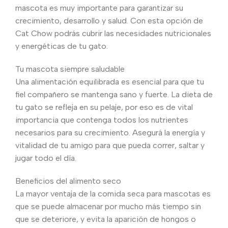
mascota es muy importante para garantizar su
crecimiento, desarrollo y salud. Con esta opción de
Cat Chow podrás cubrir las necesidades nutricionales
y energéticas de tu gato.
Tu mascota siempre saludable
Una alimentación equilibrada es esencial para que tu
fiel compañero se mantenga sano y fuerte. La dieta de
tu gato se refleja en su pelaje, por eso es de vital
importancia que contenga todos los nutrientes
necesarios para su crecimiento. Asegurá la energía y
vitalidad de tu amigo para que pueda correr, saltar y
jugar todo el día.
Beneficios del alimento seco
La mayor ventaja de la comida seca para mascotas es
que se puede almacenar por mucho más tiempo sin
que se deteriore, y evita la aparición de hongos o