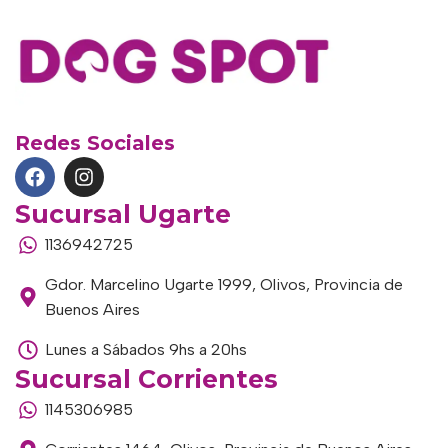
Redes Sociales
Sucursal Ugarte
1136942725
Gdor. Marcelino Ugarte 1999, Olivos, Provincia de
Buenos Aires
Lunes a Sábados 9hs a 20hs
Sucursal Corrientes
1145306985