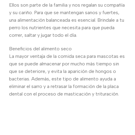
Ellos son parte de la familia y nos regalan su compañía
y su cariño. Para que se mantengan sanos y fuertes,
una alimentación balanceada es esencial. Brindale a tu
perro los nutrientes que necesita para que pueda
correr, saltar y jugar todo el día.
Beneficios del alimento seco
La mayor ventaja de la comida seca para mascotas es
que se puede almacenar por mucho más tiempo sin
que se deteriore, y evita la aparición de hongos o
bacterias. Además, este tipo de alimento ayuda a
eliminar el sarro y a retrasar la formación de la placa
dental con el proceso de masticación y trituración.