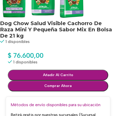
Dog Chow Salud Visible Cachorro De
Raza Mini Y Pequeña Sabor Mix En Bolsa
De 21 kg
1 disponibles
$
76.600,00
1 disponibles
Añadir Al Carrito
Comprar Ahora
Métodos de envío disponibles para su ubicación
Retirá gratis por nuestras sucursales (Sucursal