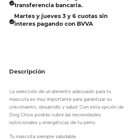
transferencia bancaria.
Martes y jueves 3 y 6 cuotas sin
interes pagando con BVVA
Descripción
La selección de un alimento adecuado para tu
mascota es muy importante para garantizar su
crecimiento, desarrollo y salud. Con esta opción de
Dog Chow podrás cubrir las necesidades
nutricionales y energéticas de tu perro.
Tu mascota siempre saludable