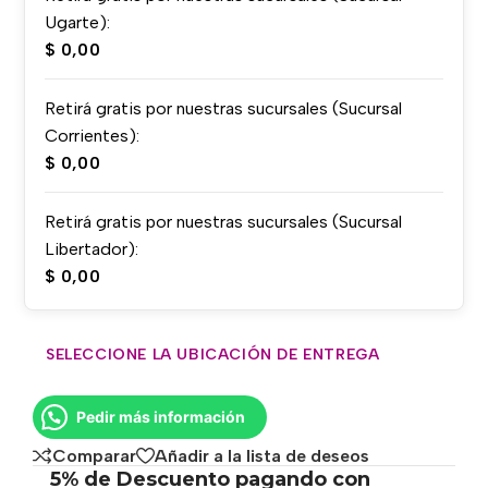
Ugarte):
$
0,00
Retirá gratis por nuestras sucursales (Sucursal
Corrientes):
$
0,00
Retirá gratis por nuestras sucursales (Sucursal
Libertador):
$
0,00
SELECCIONE LA UBICACIÓN DE ENTREGA
Pedir más información
Comparar
Añadir a la lista de deseos
5% de Descuento pagando con