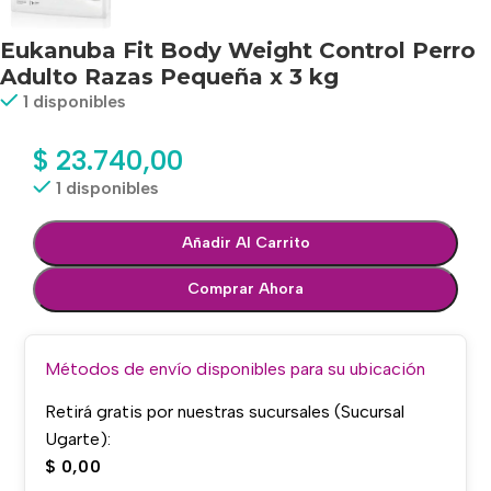
Eukanuba Fit Body Weight Control Perro
Adulto Razas Pequeña x 3 kg
1 disponibles
$
23.740,00
1 disponibles
Añadir Al Carrito
Comprar Ahora
Métodos de envío disponibles para su ubicación
Retirá gratis por nuestras sucursales (Sucursal
Ugarte):
$
0,00