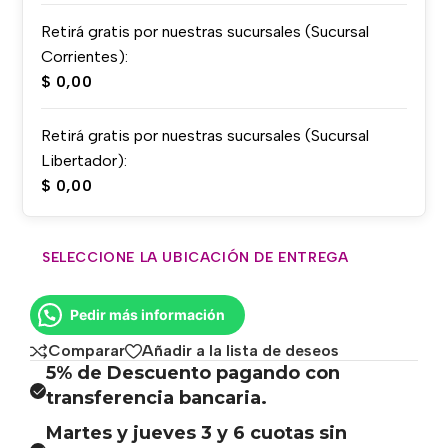
Retirá gratis por nuestras sucursales (Sucursal
Corrientes):
$
0,00
Retirá gratis por nuestras sucursales (Sucursal
Libertador):
$
0,00
SELECCIONE LA UBICACIÓN DE ENTREGA
Pedir más información
Comparar
Añadir a la lista de deseos
5% de Descuento pagando con
transferencia bancaria.
Martes y jueves 3 y 6 cuotas sin