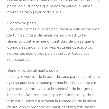
perro los nutrientes que necesita para que pueda
correr, saltar y jugar todo el día.
Control de peso
Los kilos de más pueden perjudicar la calidad de vida
de tu mascota al disminuir su movilidad. Este
alimento contiene menor cantidad de grasa que la
comida estándar y, a su vez, está enriquecido con
nutrientes esenciales para satisfacer todas sus
necesidades.
Beneficios del alimento seco
La mayor ventaja de la comida seca para mascotas es
que se puede almacenar por mucho más tiempo sin
que se deteriore, y evita la aparición de hongos o
bacterias. Además, este tipo de alimento ayuda a
eliminar el sarro y a retrasar la formación de la placa
dental con el proceso de masticación y trituración.