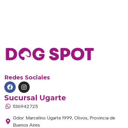
Redes Sociales
Sucursal Ugarte
1136942725
Gdor. Marcelino Ugarte 1999, Olivos, Provincia de
Buenos Aires