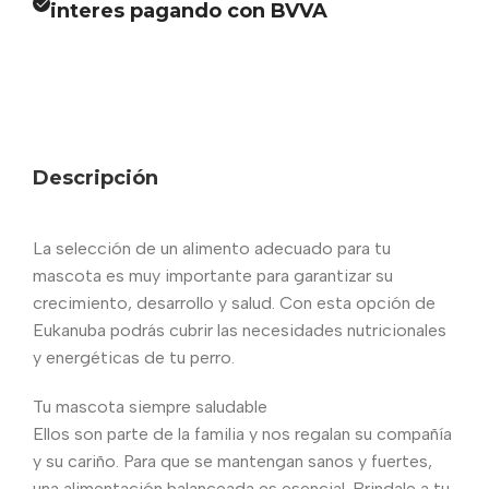
interes pagando con BVVA
Descripción
La selección de un alimento adecuado para tu
mascota es muy importante para garantizar su
crecimiento, desarrollo y salud. Con esta opción de
Eukanuba podrás cubrir las necesidades nutricionales
y energéticas de tu perro.
Tu mascota siempre saludable
Ellos son parte de la familia y nos regalan su compañía
y su cariño. Para que se mantengan sanos y fuertes,
una alimentación balanceada es esencial. Brindale a tu