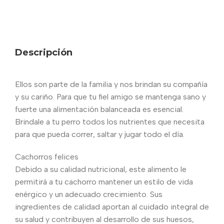
Descripción
Ellos son parte de la familia y nos brindan su compañía
y su cariño. Para que tu fiel amigo se mantenga sano y
fuerte una alimentación balanceada es esencial.
Brindale a tu perro todos los nutrientes que necesita
para que pueda correr, saltar y jugar todo el día.
Cachorros felices
Debido a su calidad nutricional, este alimento le
permitirá a tu cachorro mantener un estilo de vida
enérgico y un adecuado crecimiento. Sus
ingredientes de calidad aportan al cuidado integral de
su salud y contribuyen al desarrollo de sus huesos,