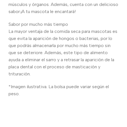
músculos y órganos. Además, cuenta con un delicioso
sabor.¡A tu mascota le encantará!
Sabor por mucho más tiempo
La mayor ventaja de la comida seca para mascotas es
que evita la aparición de hongos o bacterias, por lo
que podrás almacenarla por mucho más tiempo sin
que se deteriore. Además, este tipo de alimento
ayuda a eliminar el sarro y a retrasar la aparición de la
placa dental con el proceso de masticación y
trituración.
*Imagen ilustrativa. La bolsa puede variar según el
peso.