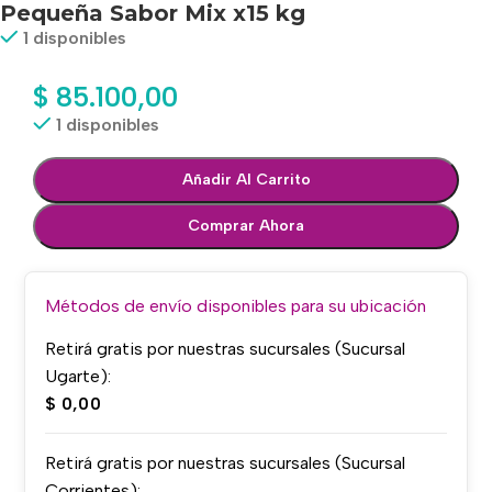
Pequeña Sabor Mix x15 kg
1 disponibles
$
85.100,00
1 disponibles
Añadir Al Carrito
Comprar Ahora
Métodos de envío disponibles para su ubicación
Retirá gratis por nuestras sucursales (Sucursal
Ugarte):
$
0,00
Retirá gratis por nuestras sucursales (Sucursal
Corrientes):