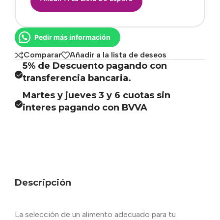
Pedir más información
Comparar
Añadir a la lista de deseos
5% de Descuento pagando con
transferencia bancaria.
Martes y jueves 3 y 6 cuotas sin
interes pagando con BVVA
Descripción
La selección de un alimento adecuado para tu