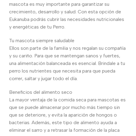
mascota es muy importante para garantizar su
crecimiento, desarrollo y salud. Con esta opción de
Eukanuba podrás cubrir las necesidades nutricionales
y energéticas de tu Perro.
Tu mascota siempre saludable
Ellos son parte de la familia y nos regalan su compañía
y su cariño. Para que se mantengan sanos y fuertes,
una alimentación balanceada es esencial. Brindale a tu
perro los nutrientes que necesita para que pueda
correr, saltar y jugar todo el día.
Beneficios del alimento seco
La mayor ventaja de la comida seca para mascotas es
que se puede almacenar por mucho más tiempo sin
que se deteriore, y evita la aparición de hongos o
bacterias. Además, este tipo de alimento ayuda a
eliminar el sarro y a retrasar la formación de la placa