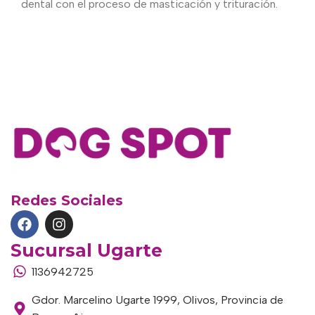
dental con el proceso de masticación y trituración.
Redes Sociales
Sucursal Ugarte
1136942725
Gdor. Marcelino Ugarte 1999, Olivos, Provincia de