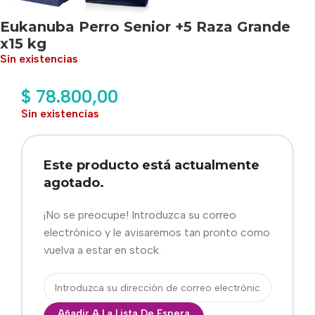
Eukanuba Perro Senior +5 Raza Grande
x15 kg
Sin existencias
$
78.800,00
Sin existencias
Este producto está actualmente
agotado.
¡No se preocupe! Introduzca su correo
electrónico y le avisaremos tan pronto como
vuelva a estar en stock.
Añadir A La Lista De Espera