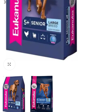
Haga clic para ampliar