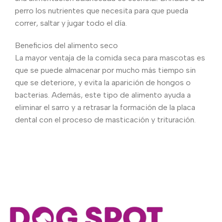
perro los nutrientes que necesita para que pueda
correr, saltar y jugar todo el día.
Beneficios del alimento seco
La mayor ventaja de la comida seca para mascotas es
que se puede almacenar por mucho más tiempo sin
que se deteriore, y evita la aparición de hongos o
bacterias. Además, este tipo de alimento ayuda a
eliminar el sarro y a retrasar la formación de la placa
dental con el proceso de masticación y trituración.