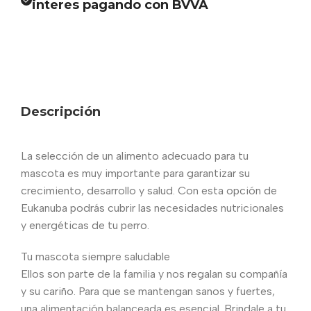
interes pagando con BVVA
Descripción
La selección de un alimento adecuado para tu
mascota es muy importante para garantizar su
crecimiento, desarrollo y salud. Con esta opción de
Eukanuba podrás cubrir las necesidades nutricionales
y energéticas de tu perro.
Tu mascota siempre saludable
Ellos son parte de la familia y nos regalan su compañía
y su cariño. Para que se mantengan sanos y fuertes,
una alimentación balanceada es esencial. Brindale a tu