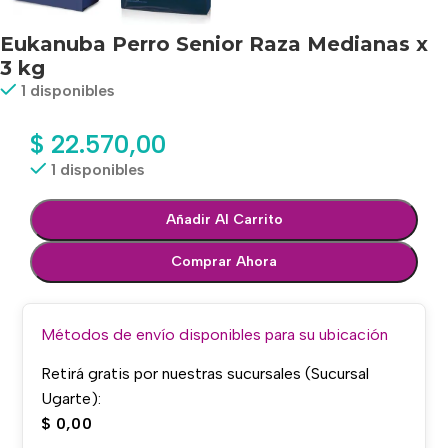
Eukanuba Perro Senior Raza Medianas x
3 kg
1 disponibles
$
22.570,00
1 disponibles
Añadir Al Carrito
Comprar Ahora
Métodos de envío disponibles para su ubicación
Retirá gratis por nuestras sucursales (Sucursal
Ugarte):
$
0,00