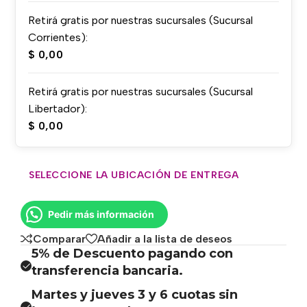
Retirá gratis por nuestras sucursales (Sucursal
Corrientes):
$
0,00
Retirá gratis por nuestras sucursales (Sucursal
Libertador):
$
0,00
SELECCIONE LA UBICACIÓN DE ENTREGA
Pedir más información
Comparar
Añadir a la lista de deseos
5% de Descuento pagando con
transferencia bancaria.
Martes y jueves 3 y 6 cuotas sin