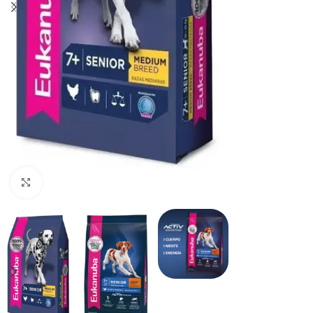
Haga clic para ampliar