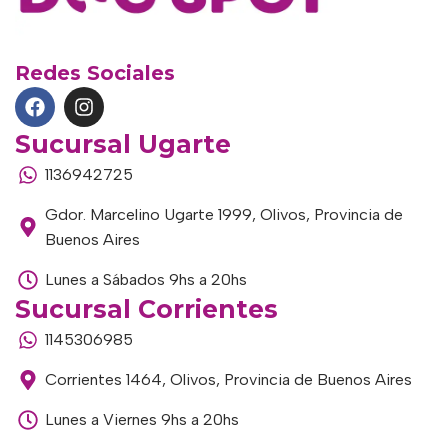
Redes Sociales
Sucursal Ugarte
1136942725
Gdor. Marcelino Ugarte 1999, Olivos, Provincia de
Buenos Aires
Lunes a Sábados 9hs a 20hs
Sucursal Corrientes
1145306985
Corrientes 1464, Olivos, Provincia de Buenos Aires
Lunes a Viernes 9hs a 20hs