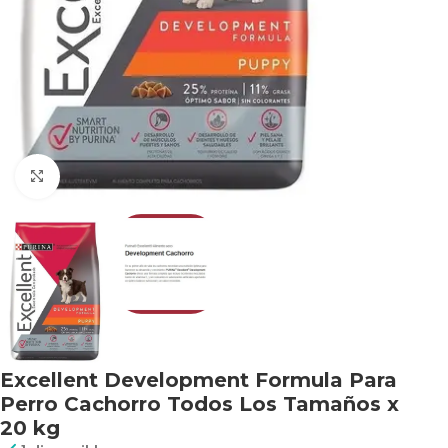
Haga clic para ampliar
Excellent Development Formula Para
Perro Cachorro Todos Los Tamaños x
20 kg