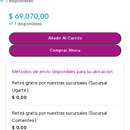
1 disponibles
$
69.070,00
1 disponibles
Añadir Al Carrito
Comprar Ahora
Métodos de envío disponibles para su ubicación
Retirá gratis por nuestras sucursales (Sucursal
Ugarte):
$
0,00
Retirá gratis por nuestras sucursales (Sucursal
Corrientes):
$
0,00