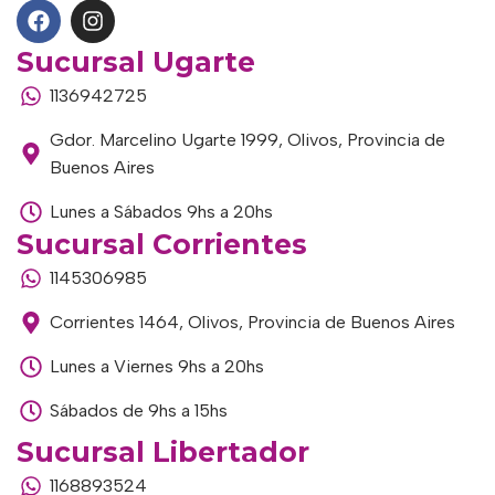
Sucursal Ugarte
1136942725
Gdor. Marcelino Ugarte 1999, Olivos, Provincia de
Buenos Aires
Lunes a Sábados 9hs a 20hs
Sucursal Corrientes
1145306985
Corrientes 1464, Olivos, Provincia de Buenos Aires
Lunes a Viernes 9hs a 20hs
Sábados de 9hs a 15hs
Sucursal Libertador
1168893524