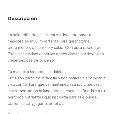
Descripción
La selección de un alimento adecuado para tu
mascota es muy importante para garantizar su
crecimiento, desarrollo y salud. Con esta opción de
Excellent podrás cubrir las necesidades nutricionales
y energéticas de tu perro.
Tu mascota siempre saludable
Ellos son parte de la familia y nos regalan su compañía
y su cariño. Para que se mantengan sanos y fuertes,
una alimentación balanceada es esencial. Brindale a tu
perro los nutrientes que necesita para que pueda
correr, saltar y jugar todo el día.