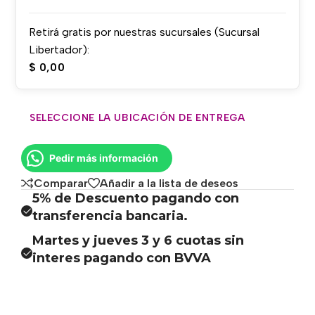
Retirá gratis por nuestras sucursales (Sucursal
Libertador):
$
0,00
SELECCIONE LA UBICACIÓN DE ENTREGA
Pedir más información
Comparar
Añadir a la lista de deseos
5% de Descuento pagando con
transferencia bancaria.
Martes y jueves 3 y 6 cuotas sin
interes pagando con BVVA