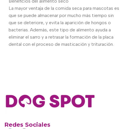
Beneficios del alimento seco
La mayor ventaja de la comida seca para mascotas es
que se puede almacenar por mucho más tiempo sin
que se deteriore, y evita la aparición de hongos o
bacterias. Además, este tipo de alimento ayuda a
eliminar el sarro y a retrasar la formación de la placa
dental con el proceso de masticación y trituración.
Redes Sociales