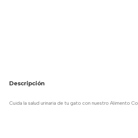
Descripción
Cuida la salud urinaria de tu gato con nuestro Alimento Co