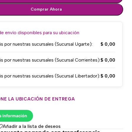
Comprar Ahora
 envío disponibles para su ubicación
is por nuestras sucursales (Sucursal Ugarte):
$
0,00
is por nuestras sucursales (Sucursal Corrientes):
$
0,00
is por nuestras sucursales (Sucursal Libertador):
$
0,00
NE LA UBICACIÓN DE ENTREGA
s información
Añadir a la lista de deseos