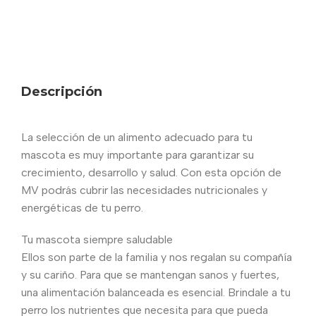
Descripción
La selección de un alimento adecuado para tu
mascota es muy importante para garantizar su
crecimiento, desarrollo y salud. Con esta opción de
MV podrás cubrir las necesidades nutricionales y
energéticas de tu perro.
Tu mascota siempre saludable
Ellos son parte de la familia y nos regalan su compañía
y su cariño. Para que se mantengan sanos y fuertes,
una alimentación balanceada es esencial. Brindale a tu
perro los nutrientes que necesita para que pueda