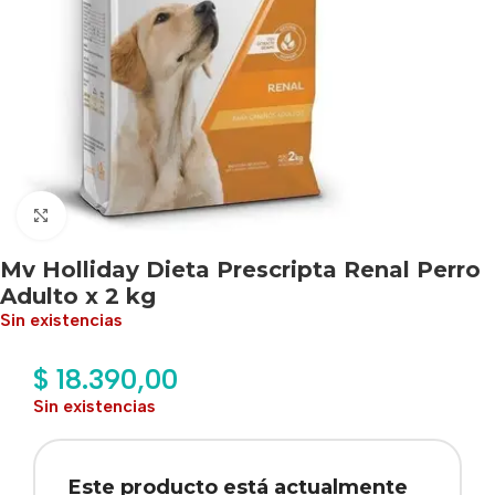
Haga clic para ampliar
Mv Holliday Dieta Prescripta Renal Perro
Adulto x 2 kg
Sin existencias
$
18.390,00
Sin existencias
Este producto está actualmente