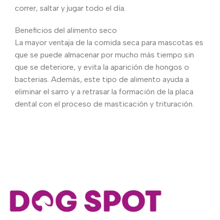
correr, saltar y jugar todo el día.
Beneficios del alimento seco
La mayor ventaja de la comida seca para mascotas es
que se puede almacenar por mucho más tiempo sin
que se deteriore, y evita la aparición de hongos o
bacterias. Además, este tipo de alimento ayuda a
eliminar el sarro y a retrasar la formación de la placa
dental con el proceso de masticación y trituración.