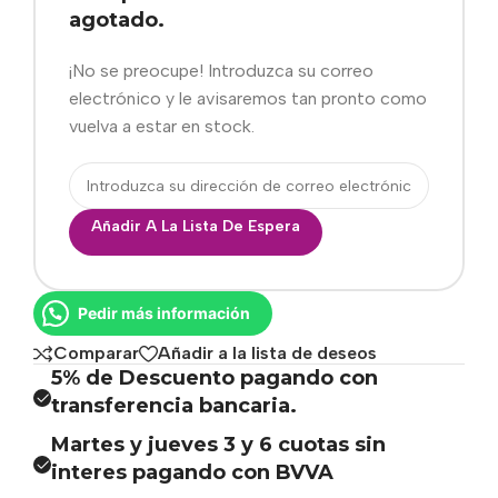
agotado.
¡No se preocupe! Introduzca su correo
electrónico y le avisaremos tan pronto como
vuelva a estar en stock.
Añadir A La Lista De Espera
Pedir más información
Comparar
Añadir a la lista de deseos
5% de Descuento pagando con
transferencia bancaria.
Martes y jueves 3 y 6 cuotas sin
interes pagando con BVVA