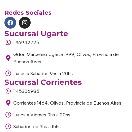
Redes Sociales
Sucursal Ugarte
1136942725
Gdor. Marcelino Ugarte 1999, Olivos, Provincia de
Buenos Aires
Lunes a Sábados 9hs a 20hs
Sucursal Corrientes
1145306985
Corrientes 1464, Olivos, Provincia de Buenos Aires
Lunes a Viernes 9hs a 20hs
Sábados de 9hs a 15hs