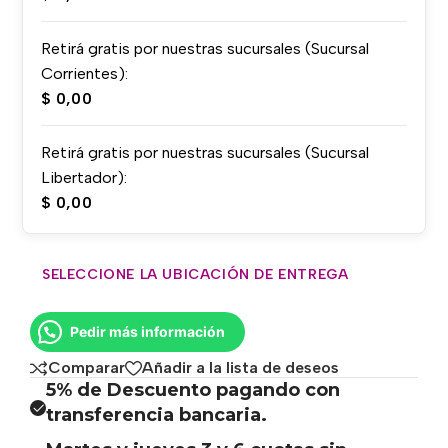
Retirá gratis por nuestras sucursales (Sucursal
Corrientes):
$
0,00
Retirá gratis por nuestras sucursales (Sucursal
Libertador):
$
0,00
SELECCIONE LA UBICACIÓN DE ENTREGA
Pedir más información
Comparar
Añadir a la lista de deseos
5% de Descuento pagando con
transferencia bancaria.