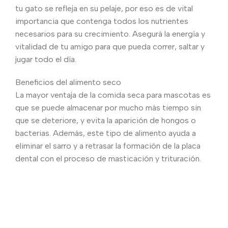
tu gato se refleja en su pelaje, por eso es de vital
importancia que contenga todos los nutrientes
necesarios para su crecimiento. Asegurá la energía y
vitalidad de tu amigo para que pueda correr, saltar y
jugar todo el día.
Beneficios del alimento seco
La mayor ventaja de la comida seca para mascotas es
que se puede almacenar por mucho más tiempo sin
que se deteriore, y evita la aparición de hongos o
bacterias. Además, este tipo de alimento ayuda a
eliminar el sarro y a retrasar la formación de la placa
dental con el proceso de masticación y trituración.