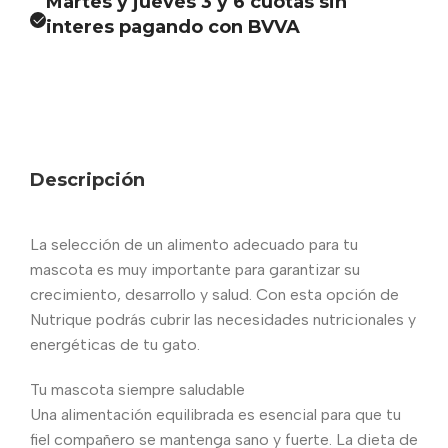
Martes y jueves 3 y 6 cuotas sin
interes pagando con BVVA
Descripción
La selección de un alimento adecuado para tu
mascota es muy importante para garantizar su
crecimiento, desarrollo y salud. Con esta opción de
Nutrique podrás cubrir las necesidades nutricionales y
energéticas de tu gato.
Tu mascota siempre saludable
Una alimentación equilibrada es esencial para que tu
fiel compañero se mantenga sano y fuerte. La dieta de