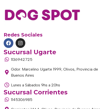
Redes Sociales
Sucursal Ugarte
1136942725
Gdor. Marcelino Ugarte 1999, Olivos, Provincia de
Buenos Aires
Lunes a Sábados 9hs a 20hs
Sucursal Corrientes
1145306985