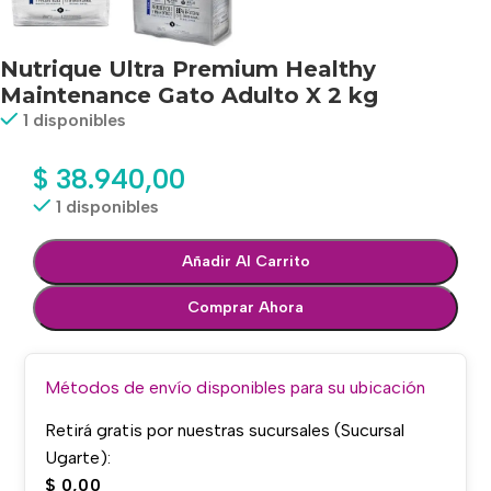
Nutrique Ultra Premium Healthy
Maintenance Gato Adulto X 2 kg
1 disponibles
$
38.940,00
1 disponibles
Añadir Al Carrito
Comprar Ahora
Métodos de envío disponibles para su ubicación
Retirá gratis por nuestras sucursales (Sucursal
Ugarte):
$
0,00