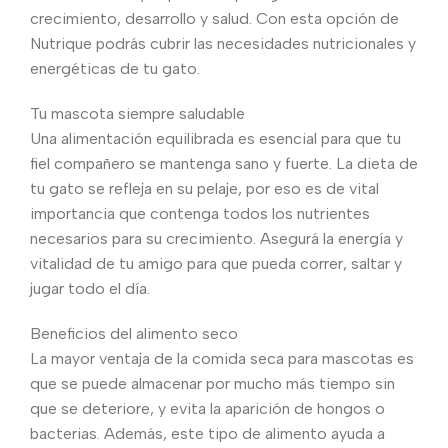
crecimiento, desarrollo y salud. Con esta opción de
Nutrique podrás cubrir las necesidades nutricionales y
energéticas de tu gato.
Tu mascota siempre saludable
Una alimentación equilibrada es esencial para que tu
fiel compañero se mantenga sano y fuerte. La dieta de
tu gato se refleja en su pelaje, por eso es de vital
importancia que contenga todos los nutrientes
necesarios para su crecimiento. Asegurá la energía y
vitalidad de tu amigo para que pueda correr, saltar y
jugar todo el día.
Beneficios del alimento seco
La mayor ventaja de la comida seca para mascotas es
que se puede almacenar por mucho más tiempo sin
que se deteriore, y evita la aparición de hongos o
bacterias. Además, este tipo de alimento ayuda a