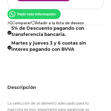
Pedir más información
Comparar
Añadir a la lista de deseos
5% de Descuento pagando con
transferencia bancaria.
Martes y jueves 3 y 6 cuotas sin
interes pagando con BVVA
Descripción
La selección de un alimento adecuado para tu
mascota es muy importante para garantizar su