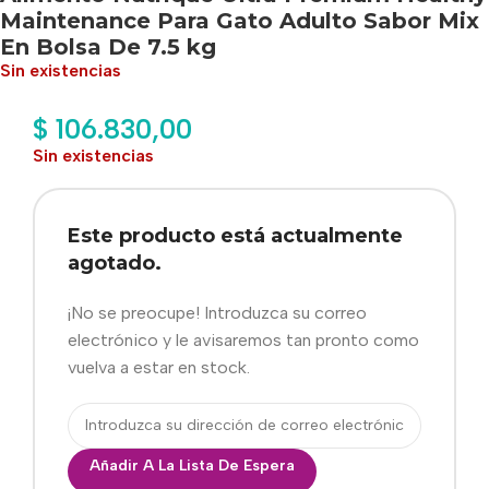
Maintenance Para Gato Adulto Sabor Mix
En Bolsa De 7.5 kg
Sin existencias
$
106.830,00
Sin existencias
Este producto está actualmente
agotado.
¡No se preocupe! Introduzca su correo
electrónico y le avisaremos tan pronto como
vuelva a estar en stock.
Añadir A La Lista De Espera