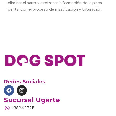
eliminar el sarro y a retrasar la formación de la placa
dental con el proceso de masticación y trituración.
Redes Sociales
Sucursal Ugarte
1136942725