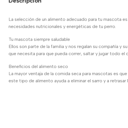
Descripción
La selección de un alimento adecuado para tu mascota es m
necesidades nutricionales y energéticas de tu perro.
Tu mascota siempre saludable
Ellos son parte de la familia y nos regalan su compañía y s
que necesita para que pueda correr, saltar y jugar todo el d
Beneficios del alimento seco
La mayor ventaja de la comida seca para mascotas es que 
este tipo de alimento ayuda a eliminar el sarro y a retrasar