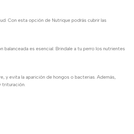
ud. Con esta opción de Nutrique podrás cubrir las
n balanceada es esencial. Brindale a tu perro los nutrientes
, y evita la aparición de hongos o bacterias. Además,
 trituración.