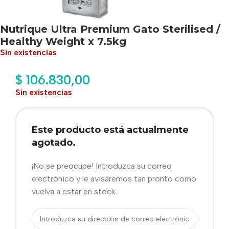
Nutrique Ultra Premium Gato Sterilised /
Healthy Weight x 7.5kg
Sin existencias
$
106.830,00
Sin existencias
Este producto está actualmente
agotado.
¡No se preocupe! Introduzca su correo
electrónico y le avisaremos tan pronto como
vuelva a estar en stock.