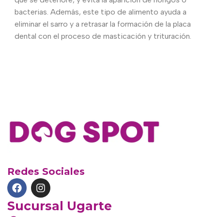
bacterias. Además, este tipo de alimento ayuda a
eliminar el sarro y a retrasar la formación de la placa
dental con el proceso de masticación y trituración.
Redes Sociales
Sucursal Ugarte