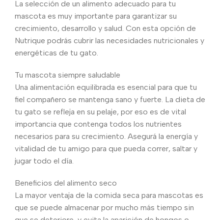
La selección de un alimento adecuado para tu
mascota es muy importante para garantizar su
crecimiento, desarrollo y salud. Con esta opción de
Nutrique podrás cubrir las necesidades nutricionales y
energéticas de tu gato.
Tu mascota siempre saludable
Una alimentación equilibrada es esencial para que tu
fiel compañero se mantenga sano y fuerte. La dieta de
tu gato se refleja en su pelaje, por eso es de vital
importancia que contenga todos los nutrientes
necesarios para su crecimiento. Asegurá la energía y
vitalidad de tu amigo para que pueda correr, saltar y
jugar todo el día.
Beneficios del alimento seco
La mayor ventaja de la comida seca para mascotas es
que se puede almacenar por mucho más tiempo sin
que se deteriore, y evita la aparición de hongos o