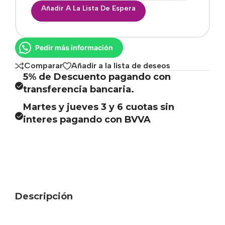
Añadir A La Lista De Espera
Pedir más información
Comparar
Añadir a la lista de deseos
5% de Descuento pagando con
transferencia bancaria.
Martes y jueves 3 y 6 cuotas sin
interes pagando con BVVA
Descripción