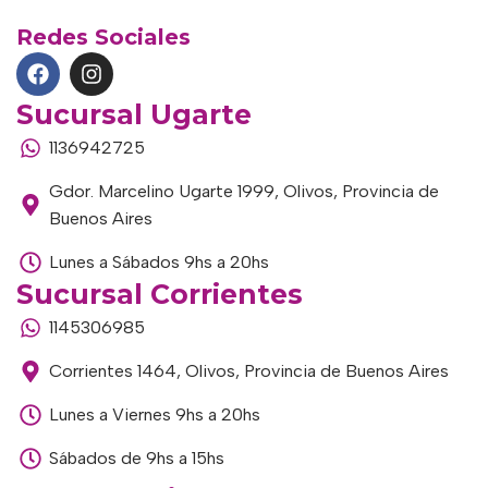
Redes Sociales
Sucursal Ugarte
1136942725
Gdor. Marcelino Ugarte 1999, Olivos, Provincia de
Buenos Aires
Lunes a Sábados 9hs a 20hs
Sucursal Corrientes
1145306985
Corrientes 1464, Olivos, Provincia de Buenos Aires
Lunes a Viernes 9hs a 20hs
Sábados de 9hs a 15hs