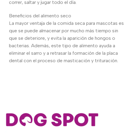
correr, saltar y jugar todo el día.
Beneficios del alimento seco
La mayor ventaja de la comida seca para mascotas es
que se puede almacenar por mucho más tiempo sin
que se deteriore, y evita la aparición de hongos o
bacterias. Además, este tipo de alimento ayuda a
eliminar el sarro y a retrasar la formación de la placa
dental con el proceso de masticación y trituración.