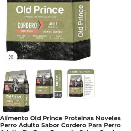
Haga clic para ampliar
Alimento Old Prince Proteínas Noveles
Perro Adulto Sabor Cordero Para Perro