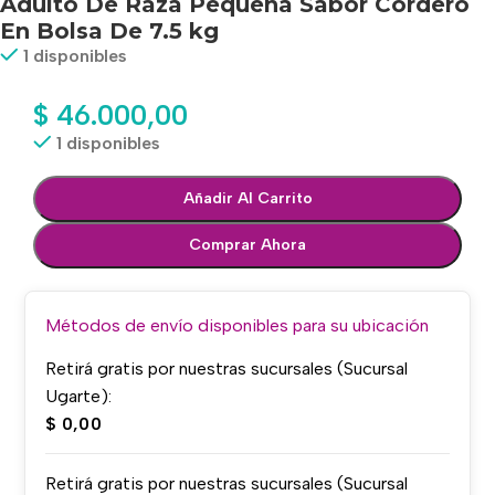
Adulto De Raza Pequeña Sabor Cordero
En Bolsa De 7.5 kg
1 disponibles
$
46.000,00
1 disponibles
Añadir Al Carrito
Comprar Ahora
Métodos de envío disponibles para su ubicación
Retirá gratis por nuestras sucursales (Sucursal
Ugarte):
$
0,00
Retirá gratis por nuestras sucursales (Sucursal