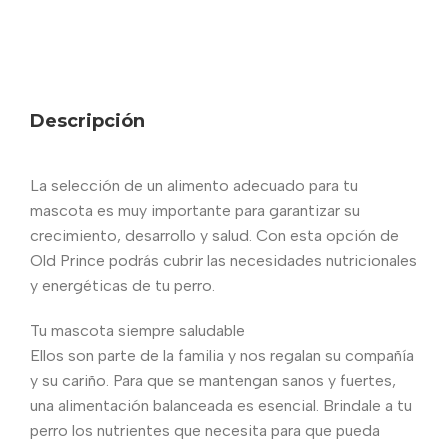
Descripción
La selección de un alimento adecuado para tu
mascota es muy importante para garantizar su
crecimiento, desarrollo y salud. Con esta opción de
Old Prince podrás cubrir las necesidades nutricionales
y energéticas de tu perro.
Tu mascota siempre saludable
Ellos son parte de la familia y nos regalan su compañía
y su cariño. Para que se mantengan sanos y fuertes,
una alimentación balanceada es esencial. Brindale a tu
perro los nutrientes que necesita para que pueda