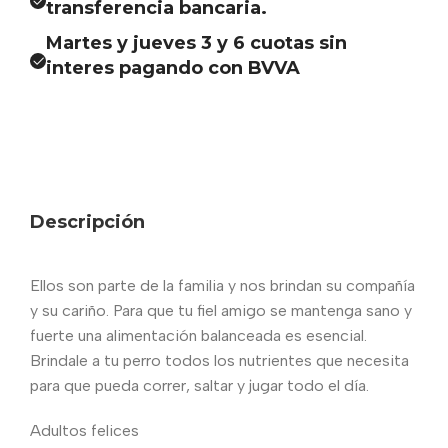
transferencia bancaria.
Martes y jueves 3 y 6 cuotas sin
interes pagando con BVVA
Descripción
Ellos son parte de la familia y nos brindan su compañía
y su cariño. Para que tu fiel amigo se mantenga sano y
fuerte una alimentación balanceada es esencial.
Brindale a tu perro todos los nutrientes que necesita
para que pueda correr, saltar y jugar todo el día.
Adultos felices