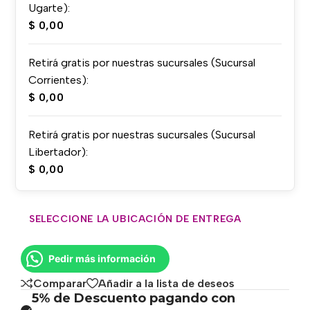
Ugarte):
$
0,00
Retirá gratis por nuestras sucursales (Sucursal
Corrientes):
$
0,00
Retirá gratis por nuestras sucursales (Sucursal
Libertador):
$
0,00
SELECCIONE LA UBICACIÓN DE ENTREGA
Pedir más información
Comparar
Añadir a la lista de deseos
5% de Descuento pagando con