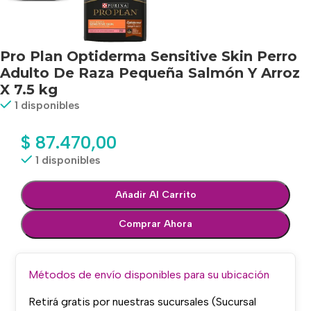
Pro Plan Optiderma Sensitive Skin Perro
Adulto De Raza Pequeña Salmón Y Arroz
X 7.5 kg
1 disponibles
$
87.470,00
1 disponibles
Añadir Al Carrito
Comprar Ahora
Métodos de envío disponibles para su ubicación
Retirá gratis por nuestras sucursales (Sucursal