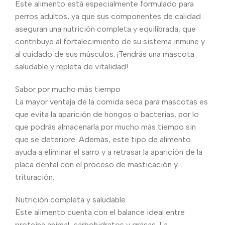
Este alimento está especialmente formulado para
perros adultos, ya que sus componentes de calidad
aseguran una nutrición completa y equilibrada, que
contribuye al fortalecimiento de su sistema inmune y
al cuidado de sus músculos. ¡Tendrás una mascota
saludable y repleta de vitalidad!
Sabor por mucho más tiempo
La mayor ventaja de la comida seca para mascotas es
que evita la aparición de hongos o bacterias, por lo
que podrás almacenarla por mucho más tiempo sin
que se deteriore. Además, este tipo de alimento
ayuda a eliminar el sarro y a retrasar la aparición de la
placa dental con el proceso de masticación y
trituración.
Nutrición completa y saludable
Este alimento cuenta con el balance ideal entre
proteína animal, carbohidratos y grasas. La