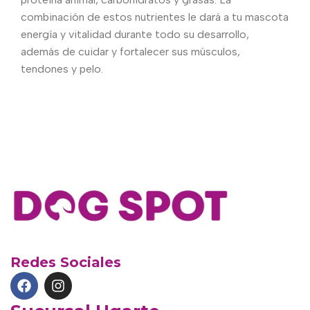
combinación de estos nutrientes le dará a tu mascota
energía y vitalidad durante todo su desarrollo,
además de cuidar y fortalecer sus músculos,
tendones y pelo.
Redes Sociales