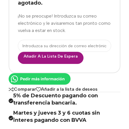
agotado.
¡No se preocupe! Introduzca su correo
electrónico y le avisaremos tan pronto como
vuelva a estar en stock.
Añadir A La Lista De Espera
Pedir más información
Comparar
Añadir a la lista de deseos
5% de Descuento pagando con
transferencia bancaria.
Martes y jueves 3 y 6 cuotas sin
interes pagando con BVVA