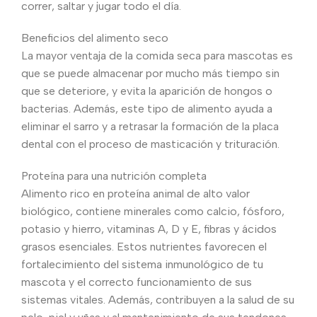
correr, saltar y jugar todo el día.
Beneficios del alimento seco
La mayor ventaja de la comida seca para mascotas es
que se puede almacenar por mucho más tiempo sin
que se deteriore, y evita la aparición de hongos o
bacterias. Además, este tipo de alimento ayuda a
eliminar el sarro y a retrasar la formación de la placa
dental con el proceso de masticación y trituración.
Proteína para una nutrición completa
Alimento rico en proteína animal de alto valor
biológico, contiene minerales como calcio, fósforo,
potasio y hierro, vitaminas A, D y E, fibras y ácidos
grasos esenciales. Estos nutrientes favorecen el
fortalecimiento del sistema inmunológico de tu
mascota y el correcto funcionamiento de sus
sistemas vitales. Además, contribuyen a la salud de su