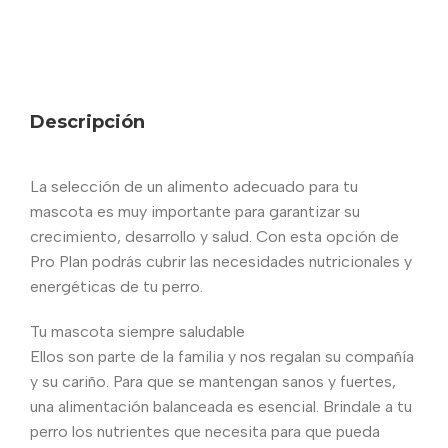
Descripción
La selección de un alimento adecuado para tu
mascota es muy importante para garantizar su
crecimiento, desarrollo y salud. Con esta opción de
Pro Plan podrás cubrir las necesidades nutricionales y
energéticas de tu perro.
Tu mascota siempre saludable
Ellos son parte de la familia y nos regalan su compañía
y su cariño. Para que se mantengan sanos y fuertes,
una alimentación balanceada es esencial. Brindale a tu
perro los nutrientes que necesita para que pueda