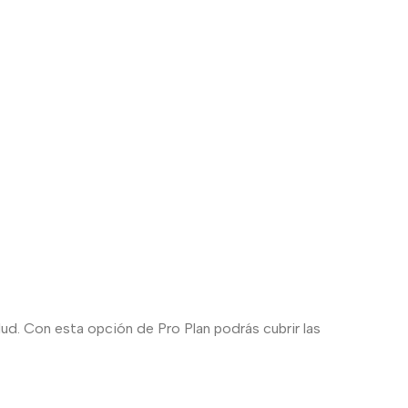
ud. Con esta opción de Pro Plan podrás cubrir las