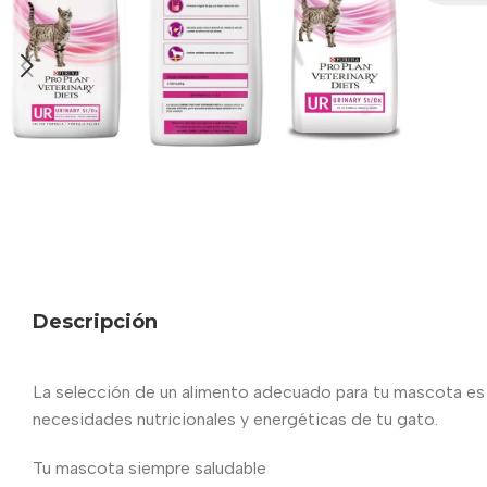
Descripción
La selección de un alimento adecuado para tu mascota es m
necesidades nutricionales y energéticas de tu gato.
Tu mascota siempre saludable