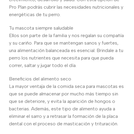
Pro Plan podrás cubrir las necesidades nutricionales y
energéticas de tu perro.
Tu mascota siempre saludable
Ellos son parte de la familia y nos regalan su compañía
y su cariño. Para que se mantengan sanos y fuertes,
una alimentación balanceada es esencial. Brindale a tu
perro los nutrientes que necesita para que pueda
correr, saltar y jugar todo el día.
Beneficios del alimento seco
La mayor ventaja de la comida seca para mascotas es
que se puede almacenar por mucho más tiempo sin
que se deteriore, y evita la aparición de hongos o
bacterias. Además, este tipo de alimento ayuda a
eliminar el sarro y a retrasar la formación de la placa
dental con el proceso de masticación y trituración.