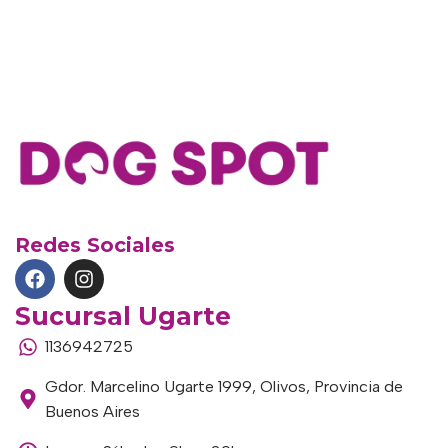
Redes Sociales
Sucursal Ugarte
1136942725
Gdor. Marcelino Ugarte 1999, Olivos, Provincia de
Buenos Aires