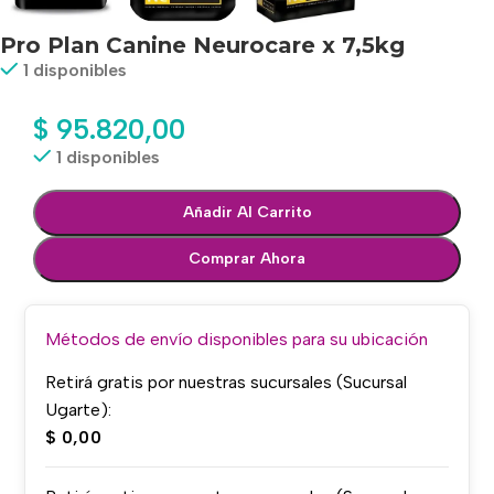
Pro Plan Canine Neurocare x 7,5kg
1 disponibles
$
95.820,00
1 disponibles
Añadir Al Carrito
Comprar Ahora
Métodos de envío disponibles para su ubicación
Retirá gratis por nuestras sucursales (Sucursal
Ugarte):
$
0,00