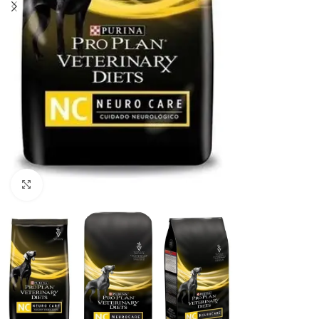
Haga clic para ampliar