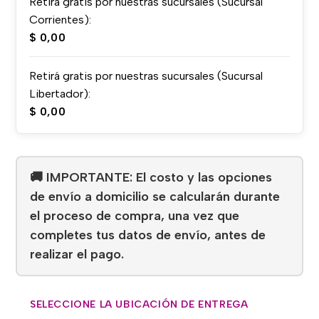
Retirá gratis por nuestras sucursales (Sucursal
Corrientes):
$
0,00
Retirá gratis por nuestras sucursales (Sucursal
Libertador):
$
0,00
🚚 IMPORTANTE: El costo y las opciones
de envío a domicilio se calcularán durante
el proceso de compra, una vez que
completes tus datos de envío, antes de
realizar el pago.
SELECCIONE LA UBICACIÓN DE ENTREGA