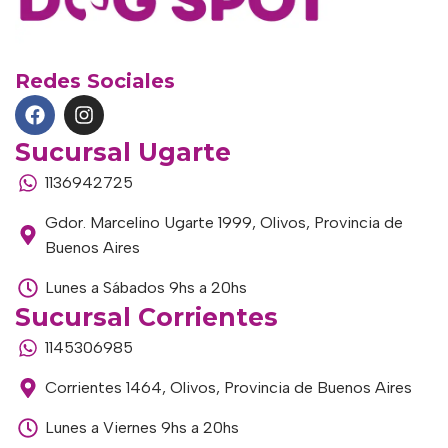
Redes Sociales
Sucursal Ugarte
1136942725
Gdor. Marcelino Ugarte 1999, Olivos, Provincia de
Buenos Aires
Lunes a Sábados 9hs a 20hs
Sucursal Corrientes
1145306985
Corrientes 1464, Olivos, Provincia de Buenos Aires
Lunes a Viernes 9hs a 20hs