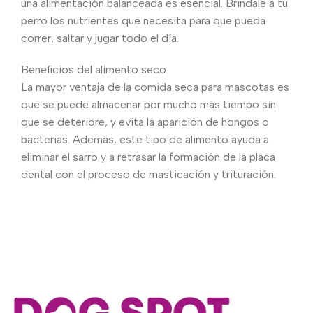
una alimentación balanceada es esencial. Brindale a tu
perro los nutrientes que necesita para que pueda
correr, saltar y jugar todo el día.
Beneficios del alimento seco
La mayor ventaja de la comida seca para mascotas es
que se puede almacenar por mucho más tiempo sin
que se deteriore, y evita la aparición de hongos o
bacterias. Además, este tipo de alimento ayuda a
eliminar el sarro y a retrasar la formación de la placa
dental con el proceso de masticación y trituración.