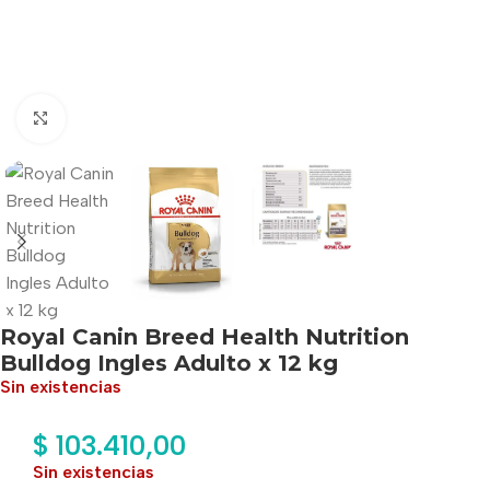
Haga clic para ampliar
Royal Canin Breed Health Nutrition
Bulldog Ingles Adulto x 12 kg
Sin existencias
$
103.410,00
Sin existencias