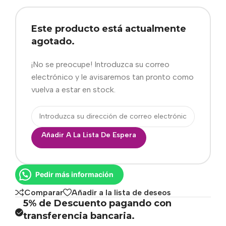
Este producto está actualmente
agotado.
¡No se preocupe! Introduzca su correo
electrónico y le avisaremos tan pronto como
vuelva a estar en stock.
Añadir A La Lista De Espera
Pedir más información
Comparar
Añadir a la lista de deseos
5% de Descuento pagando con
transferencia bancaria.