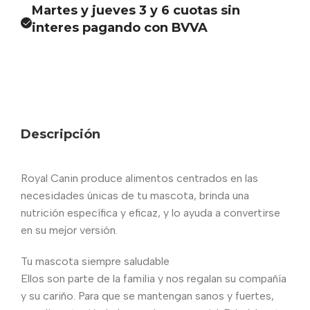
Martes y jueves 3 y 6 cuotas sin
interes pagando con BVVA
Descripción
Royal Canin produce alimentos centrados en las
necesidades únicas de tu mascota, brinda una
nutrición específica y eficaz, y lo ayuda a convertirse
en su mejor versión.
Tu mascota siempre saludable
Ellos son parte de la familia y nos regalan su compañía
y su cariño. Para que se mantengan sanos y fuertes,