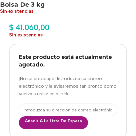
Bolsa De 3 kg
Sin existencias
$
41.060,00
Sin existencias
Este producto está actualmente
agotado.
¡No se preocupe! Introduzca su correo
electrónico y le avisaremos tan pronto como
vuelva a estar en stock.
Añadir A La Lista De Espera