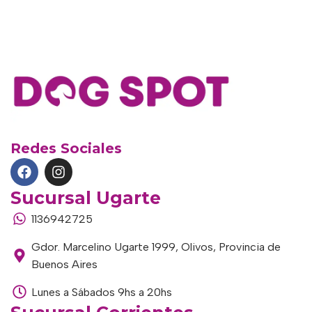
Redes Sociales
Sucursal Ugarte
1136942725
Gdor. Marcelino Ugarte 1999, Olivos, Provincia de
Buenos Aires
Lunes a Sábados 9hs a 20hs