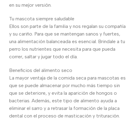
en su mejor versión.
Tu mascota siempre saludable
Ellos son parte de la familia y nos regalan su compañía
y su cariño. Para que se mantengan sanos y fuertes,
una alimentación balanceada es esencial. Brindale a tu
perro los nutrientes que necesita para que pueda
correr, saltar y jugar todo el día.
Beneficios del alimento seco
La mayor ventaja de la comida seca para mascotas es
que se puede almacenar por mucho más tiempo sin
que se deteriore, y evita la aparición de hongos o
bacterias. Además, este tipo de alimento ayuda a
eliminar el sarro y a retrasar la formación de la placa
dental con el proceso de masticación y trituración.