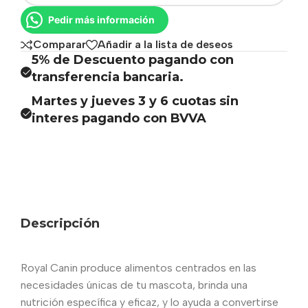
Pedir más información
Comparar
Añadir a la lista de deseos
5% de Descuento pagando con
transferencia bancaria.
Martes y jueves 3 y 6 cuotas sin
interes pagando con BVVA
Descripción
Royal Canin produce alimentos centrados en las
necesidades únicas de tu mascota, brinda una
nutrición específica y eficaz, y lo ayuda a convertirse