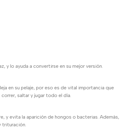
, y lo ayuda a convertirse en su mejor versión.
eja en su pelaje, por eso es de vital importancia que
rrer, saltar y jugar todo el día.
, y evita la aparición de hongos o bacterias. Además,
 trituración.