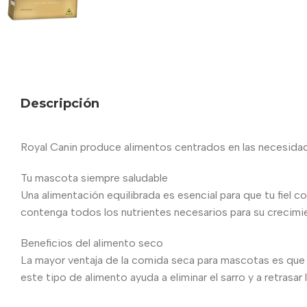
Descripción
Royal Canin produce alimentos centrados en las necesidades
Tu mascota siempre saludable
Una alimentación equilibrada es esencial para que tu fiel c
contenga todos los nutrientes necesarios para su crecimient
Beneficios del alimento seco
La mayor ventaja de la comida seca para mascotas es que 
este tipo de alimento ayuda a eliminar el sarro y a retrasar