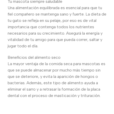
Tu mascota siempre saludable
Una alimentación equilibrada es esencial para que tu
fiel compañero se mantenga sano y fuerte. La dieta de
tu gato se refleja en su pelaje, por eso es de vital
importancia que contenga todos los nutrientes
necesarios para su crecimiento. Asegurá la energía y
vitalidad de tu amigo para que pueda correr, saltar y
jugar todo el día.
Beneficios del alimento seco
La mayor ventaja de la comida seca para mascotas es
que se puede almacenar por mucho más tiempo sin
que se deteriore, y evita la aparición de hongos o
bacterias. Además, este tipo de alimento ayuda a
eliminar el sarro y a retrasar la formación de la placa
dental con el proceso de masticación y trituración.