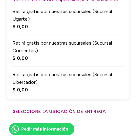
Retirá gratis por nuestras sucursales (Sucursal
Ugarte):
$
0,00
Retirá gratis por nuestras sucursales (Sucursal
Corrientes):
$
0,00
Retirá gratis por nuestras sucursales (Sucursal
Libertador):
$
0,00
SELECCIONE LA UBICACIÓN DE ENTREGA
Pedir más información