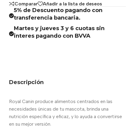
Comparar
Añadir a la lista de deseos
5% de Descuento pagando con
transferencia bancaria.
Martes y jueves 3 y 6 cuotas sin
interes pagando con BVVA
Descripción
Royal Canin produce alimentos centrados en las
necesidades únicas de tu mascota, brinda una
nutrición específica y eficaz, y lo ayuda a convertirse
en su mejor versión.