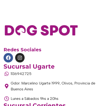
Redes Sociales
Sucursal Ugarte
1136942725
Gdor. Marcelino Ugarte 1999, Olivos, Provincia de
Buenos Aires
Lunes a Sábados 9hs a 20hs
Sucursal Corrientes