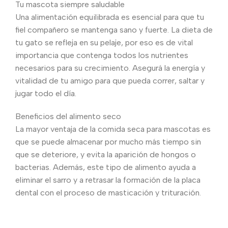
Tu mascota siempre saludable
Una alimentación equilibrada es esencial para que tu
fiel compañero se mantenga sano y fuerte. La dieta de
tu gato se refleja en su pelaje, por eso es de vital
importancia que contenga todos los nutrientes
necesarios para su crecimiento. Asegurá la energía y
vitalidad de tu amigo para que pueda correr, saltar y
jugar todo el día.
Beneficios del alimento seco
La mayor ventaja de la comida seca para mascotas es
que se puede almacenar por mucho más tiempo sin
que se deteriore, y evita la aparición de hongos o
bacterias. Además, este tipo de alimento ayuda a
eliminar el sarro y a retrasar la formación de la placa
dental con el proceso de masticación y trituración.