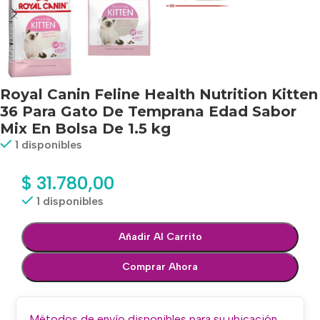
Royal Canin Feline Health Nutrition Kitten
36 Para Gato De Temprana Edad Sabor
Mix En Bolsa De 1.5 kg
1 disponibles
$
31.780,00
1 disponibles
Añadir Al Carrito
Comprar Ahora
Métodos de envío disponibles para su ubicación