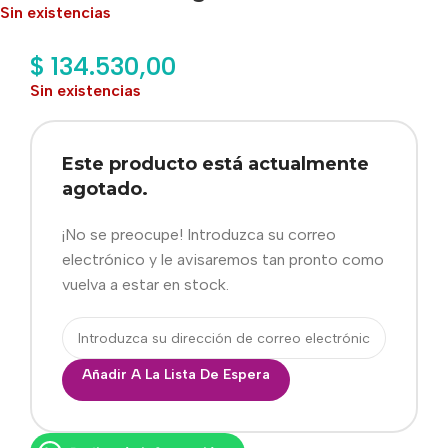
Sin existencias
$
134.530,00
Sin existencias
Este producto está actualmente
agotado.
¡No se preocupe! Introduzca su correo
electrónico y le avisaremos tan pronto como
vuelva a estar en stock.
Añadir A La Lista De Espera