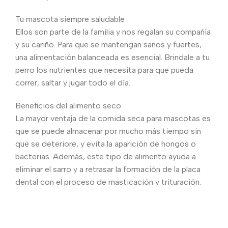
Tu mascota siempre saludable
Ellos son parte de la familia y nos regalan su compañía
y su cariño. Para que se mantengan sanos y fuertes,
una alimentación balanceada es esencial. Brindale a tu
perro los nutrientes que necesita para que pueda
correr, saltar y jugar todo el día.
Beneficios del alimento seco
La mayor ventaja de la comida seca para mascotas es
que se puede almacenar por mucho más tiempo sin
que se deteriore, y evita la aparición de hongos o
bacterias. Además, este tipo de alimento ayuda a
eliminar el sarro y a retrasar la formación de la placa
dental con el proceso de masticación y trituración.