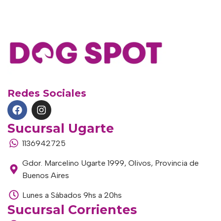
Redes Sociales
Sucursal Ugarte
1136942725
Gdor. Marcelino Ugarte 1999, Olivos, Provincia de
Buenos Aires
Lunes a Sábados 9hs a 20hs
Sucursal Corrientes