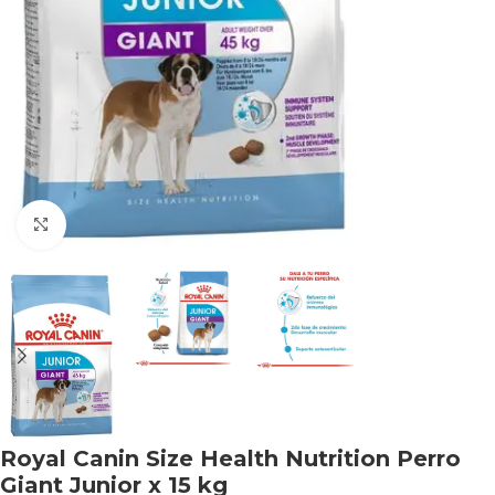
Haga clic para ampliar
Royal Canin Size Health Nutrition Perro
Giant Junior x 15 kg