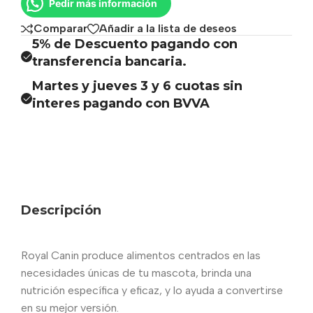
Pedir más información
Comparar
Añadir a la lista de deseos
5% de Descuento pagando con
transferencia bancaria.
Martes y jueves 3 y 6 cuotas sin
interes pagando con BVVA
Descripción
Royal Canin produce alimentos centrados en las
necesidades únicas de tu mascota, brinda una
nutrición específica y eficaz, y lo ayuda a convertirse
en su mejor versión.