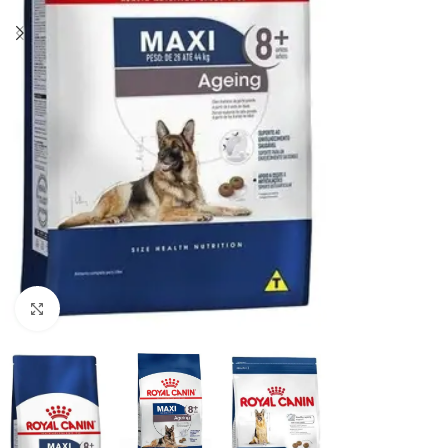
Haga clic para ampliar