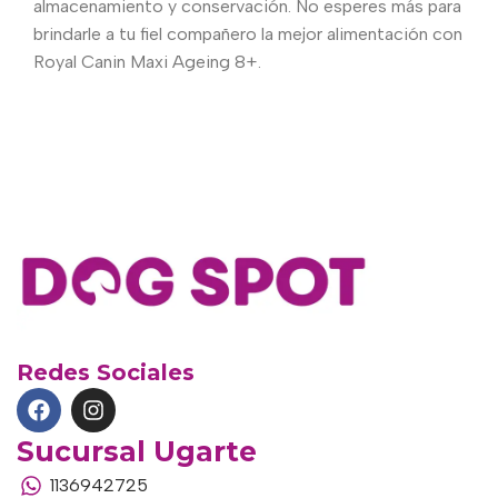
almacenamiento y conservación. No esperes más para
brindarle a tu fiel compañero la mejor alimentación con
Royal Canin Maxi Ageing 8+.
Redes Sociales
Sucursal Ugarte
1136942725