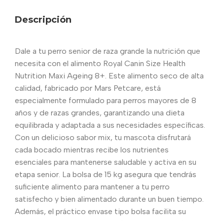
Descripción
Dale a tu perro senior de raza grande la nutrición que
necesita con el alimento Royal Canin Size Health
Nutrition Maxi Ageing 8+. Este alimento seco de alta
calidad, fabricado por Mars Petcare, está
especialmente formulado para perros mayores de 8
años y de razas grandes, garantizando una dieta
equilibrada y adaptada a sus necesidades específicas.
Con un delicioso sabor mix, tu mascota disfrutará
cada bocado mientras recibe los nutrientes
esenciales para mantenerse saludable y activa en su
etapa senior. La bolsa de 15 kg asegura que tendrás
suficiente alimento para mantener a tu perro
satisfecho y bien alimentado durante un buen tiempo.
Además, el práctico envase tipo bolsa facilita su