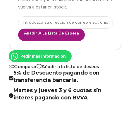
vuelva a estar en stock.
Añadir A La Lista De Espera
Pedir más información
Comparar
Añadir a la lista de deseos
5% de Descuento pagando con
transferencia bancaria.
Martes y jueves 3 y 6 cuotas sin
interes pagando con BVVA