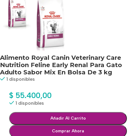
Alimento Royal Canin Veterinary Care
Nutrition Feline Early Renal Para Gato
Adulto Sabor Mix En Bolsa De 3 kg
1 disponibles
$
55.400,00
1 disponibles
Añadir Al Carrito
Comprar Ahora