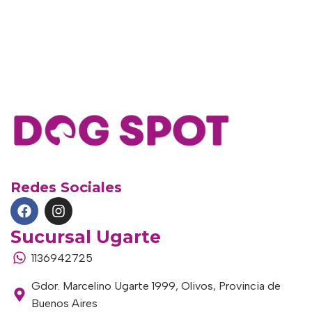
Redes Sociales
Sucursal Ugarte
1136942725
Gdor. Marcelino Ugarte 1999, Olivos, Provincia de
Buenos Aires