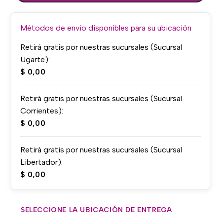
Métodos de envío disponibles para su ubicación
Retirá gratis por nuestras sucursales (Sucursal
Ugarte):
$
0,00
Retirá gratis por nuestras sucursales (Sucursal
Corrientes):
$
0,00
Retirá gratis por nuestras sucursales (Sucursal
Libertador):
$
0,00
SELECCIONE LA UBICACIÓN DE ENTREGA