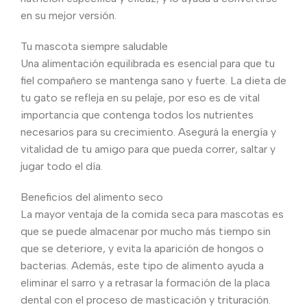
en su mejor versión.
Tu mascota siempre saludable
Una alimentación equilibrada es esencial para que tu
fiel compañero se mantenga sano y fuerte. La dieta de
tu gato se refleja en su pelaje, por eso es de vital
importancia que contenga todos los nutrientes
necesarios para su crecimiento. Asegurá la energía y
vitalidad de tu amigo para que pueda correr, saltar y
jugar todo el día.
Beneficios del alimento seco
La mayor ventaja de la comida seca para mascotas es
que se puede almacenar por mucho más tiempo sin
que se deteriore, y evita la aparición de hongos o
bacterias. Además, este tipo de alimento ayuda a
eliminar el sarro y a retrasar la formación de la placa
dental con el proceso de masticación y trituración.