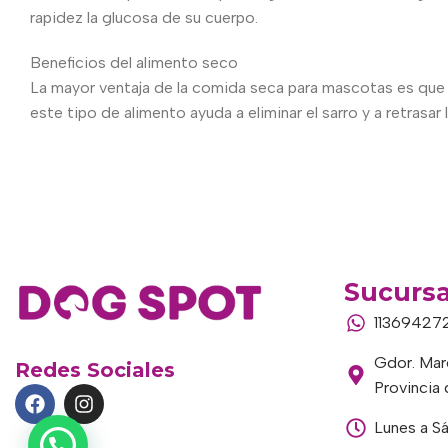
rapidez la glucosa de su cuerpo.
Beneficios del alimento seco
La mayor ventaja de la comida seca para mascotas es que 
este tipo de alimento ayuda a eliminar el sarro y a retrasar
Sucursa
11369427
Gdor. Marc
Redes Sociales
Provincia
Lunes a S