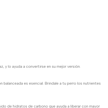
, y lo ayuda a convertirse en su mejor versión.
n balanceada es esencial. Brindale a tu perro los nutrientes
nido de hidratos de carbono que ayuda a liberar con mayor