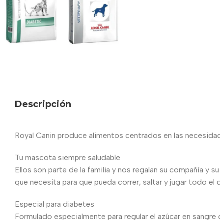
Descripción
Royal Canin produce alimentos centrados en las necesidades
Tu mascota siempre saludable
Ellos son parte de la familia y nos regalan su compañía y s
que necesita para que pueda correr, saltar y jugar todo el d
Especial para diabetes
Formulado especialmente para regular el azúcar en sangre 