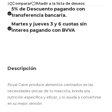
Comparar
Añadir a la lista de deseos
5% de Descuento pagando con
transferencia bancaria.
Martes y jueves 3 y 6 cuotas sin
interes pagando con BVVA
Descripción
Royal Canin produce alimentos centrados en las
necesidades únicas de tu mascota, brinda una
nutrición específica y eficaz, y lo ayuda a convertirse
en su mejor versión.