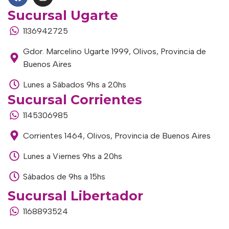
Sucursal Ugarte
1136942725
Gdor. Marcelino Ugarte 1999, Olivos, Provincia de
Buenos Aires
Lunes a Sábados 9hs a 20hs
Sucursal Corrientes
1145306985
Corrientes 1464, Olivos, Provincia de Buenos Aires
Lunes a Viernes 9hs a 20hs
Sábados de 9hs a 15hs
Sucursal Libertador
1168893524