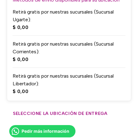
Retirá gratis por nuestras sucursales (Sucursal
Ugarte):
$
0,00
Retirá gratis por nuestras sucursales (Sucursal
Corrientes):
$
0,00
Retirá gratis por nuestras sucursales (Sucursal
Libertador):
$
0,00
SELECCIONE LA UBICACIÓN DE ENTREGA
Pedir más información