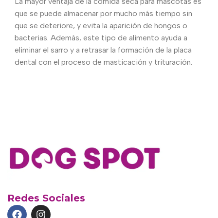
La mayor ventaja de la comida seca para mascotas es
que se puede almacenar por mucho más tiempo sin
que se deteriore, y evita la aparición de hongos o
bacterias. Además, este tipo de alimento ayuda a
eliminar el sarro y a retrasar la formación de la placa
dental con el proceso de masticación y trituración.
Redes Sociales