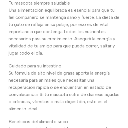
Tu mascota siempre saludable
Una alimentación equilibrada es esencial para que tu
fiel compañero se mantenga sano y fuerte. La dieta de
tu gato se refleja en su pelaje, por eso es de vital
importancia que contenga todos los nutrientes
necesarios para su crecimiento. Asegurá la energía y
vitalidad de tu amigo para que pueda correr, saltar y
jugar todo el día.
Cuidado para su intestino
Su fórmula de alto nivel de grasa aporta la energía
necesaria para animales que necesitan una
recuperación rápida o se encuentran en estado de
convalecencia. Si tu mascota sufre de diarreas agudas
o crónicas, vómitos o mala digestión, este es el
alimento ideal.
Beneficios del alimento seco