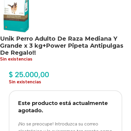
Unik Perro Adulto De Raza Mediana Y
Grande x 3 kg+Power Pipeta Antipulgas
De Regalo!!
Sin existencias
$
25.000,00
Sin existencias
Este producto está actualmente
agotado.
¡No se preocupe! Introduzca su correo