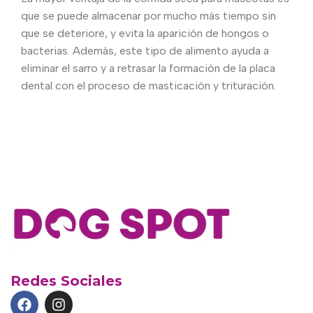
que se puede almacenar por mucho más tiempo sin
que se deteriore, y evita la aparición de hongos o
bacterias. Además, este tipo de alimento ayuda a
eliminar el sarro y a retrasar la formación de la placa
dental con el proceso de masticación y trituración.
Redes Sociales