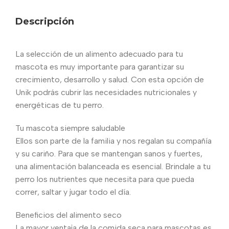
Descripción
La selección de un alimento adecuado para tu
mascota es muy importante para garantizar su
crecimiento, desarrollo y salud. Con esta opción de
Unik podrás cubrir las necesidades nutricionales y
energéticas de tu perro.
Tu mascota siempre saludable
Ellos son parte de la familia y nos regalan su compañía
y su cariño. Para que se mantengan sanos y fuertes,
una alimentación balanceada es esencial. Brindale a tu
perro los nutrientes que necesita para que pueda
correr, saltar y jugar todo el día.
Beneficios del alimento seco
La mayor ventaja de la comida seca para mascotas es