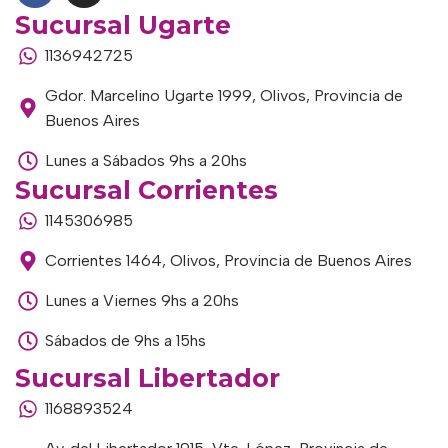
Sucursal Ugarte
1136942725
Gdor. Marcelino Ugarte 1999, Olivos, Provincia de
Buenos Aires
Lunes a Sábados 9hs a 20hs
Sucursal Corrientes
1145306985
Corrientes 1464, Olivos, Provincia de Buenos Aires
Lunes a Viernes 9hs a 20hs
Sábados de 9hs a 15hs
Sucursal Libertador
1168893524