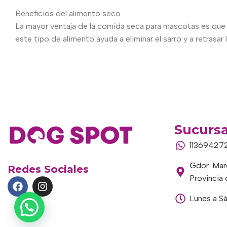
Beneficios del alimento seco
La mayor ventaja de la comida seca para mascotas es que 
este tipo de alimento ayuda a eliminar el sarro y a retrasar
Sucursa
11369427
Gdor. Marc
Redes Sociales
Provincia
Lunes a S