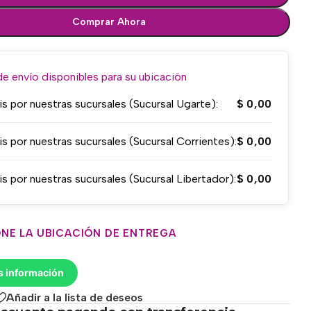
Comprar Ahora
 envío disponibles para su ubicación
is por nuestras sucursales (Sucursal Ugarte):
$
0,00
is por nuestras sucursales (Sucursal Corrientes):
$
0,00
is por nuestras sucursales (Sucursal Libertador):
$
0,00
NE LA UBICACIÓN DE ENTREGA
s información
Añadir a la lista de deseos