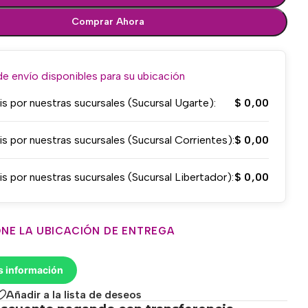
Comprar Ahora
 envío disponibles para su ubicación
is por nuestras sucursales (Sucursal Ugarte):
$
0,00
is por nuestras sucursales (Sucursal Corrientes):
$
0,00
is por nuestras sucursales (Sucursal Libertador):
$
0,00
NE LA UBICACIÓN DE ENTREGA
s información
Añadir a la lista de deseos