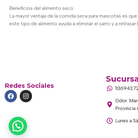
Beneficios del alimento seco
La mayor ventaja de la comida seca para mascotas es que 
este tipo de alimento ayuda a eliminar el sarro y a retrasar
Sucursa
Redes Sociales
11369427
Gdor. Marc
Provincia
Lunes a S