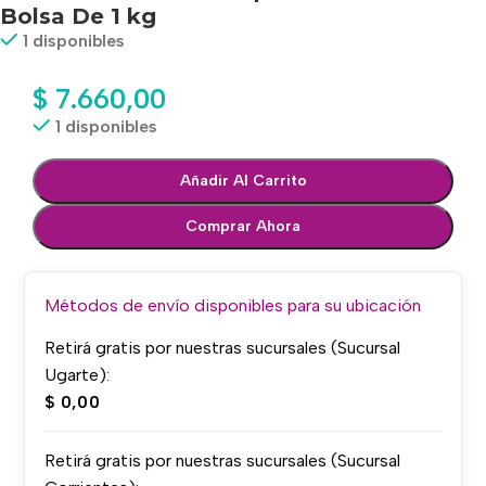
Bolsa De 1 kg
1 disponibles
$
7.660,00
1 disponibles
Añadir Al Carrito
Comprar Ahora
Métodos de envío disponibles para su ubicación
Retirá gratis por nuestras sucursales (Sucursal
Ugarte):
$
0,00
Retirá gratis por nuestras sucursales (Sucursal