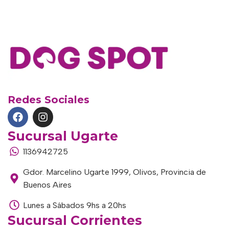
Redes Sociales
Sucursal Ugarte
1136942725
Gdor. Marcelino Ugarte 1999, Olivos, Provincia de
Buenos Aires
Lunes a Sábados 9hs a 20hs
Sucursal Corrientes