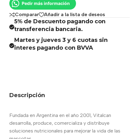
Pedir más información
Comparar
Añadir a la lista de deseos
5% de Descuento pagando con
transferencia bancaria.
Martes y jueves 3 y 6 cuotas sin
interes pagando con BVVA
Descripción
Fundada en Argentina en el año 2001, Vitalcan
desarrolla, produce, comercializa y distribuye
soluciones nutricionales para mejorar la vida de las
mascotas.