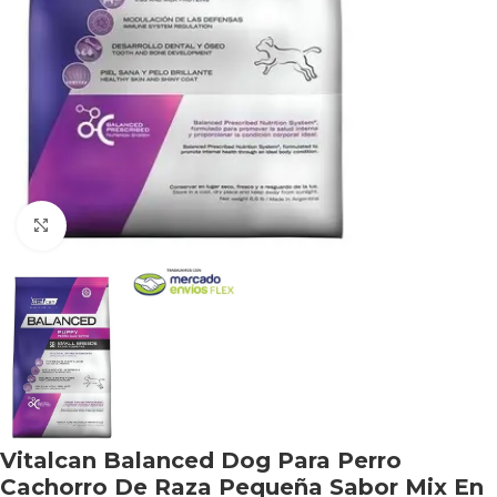
Haga clic para ampliar
Vitalcan Balanced Dog Para Perro
Cachorro De Raza Pequeña Sabor Mix En