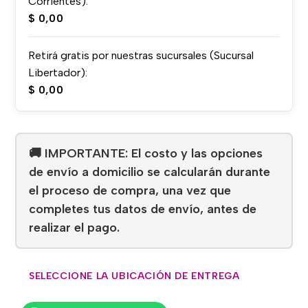
Corrientes):
$
0,00
Retirá gratis por nuestras sucursales (Sucursal
Libertador):
$
0,00
🚚 IMPORTANTE: El costo y las opciones
de envío a domicilio se calcularán durante
el proceso de compra, una vez que
completes tus datos de envío, antes de
realizar el pago.
SELECCIONE LA UBICACIÓN DE ENTREGA