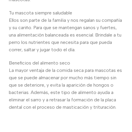
Tu mascota siempre saludable
Ellos son parte de la familia y nos regalan su compañía
y su cariño. Para que se mantengan sanos y fuertes,
una alimentación balanceada es esencial. Brindale a tu
perro los nutrientes que necesita para que pueda
correr, saltar y jugar todo el día.
Beneficios del alimento seco
La mayor ventaja de la comida seca para mascotas es
que se puede almacenar por mucho más tiempo sin
que se deteriore, y evita la aparición de hongos o
bacterias. Además, este tipo de alimento ayuda a
eliminar el sarro y a retrasar la formación de la placa
dental con el proceso de masticación y trituración.