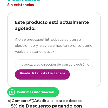
Sin existencias
Este producto está actualmente
agotado.
¡No se preocupe! Introduzca su correo
electrónico y le avisaremos tan pronto como
vuelva a estar en stock.
Añadir A La Lista De Espera
Pedir más información
Comparar
Añadir a la lista de deseos
5% de Descuento pagando con