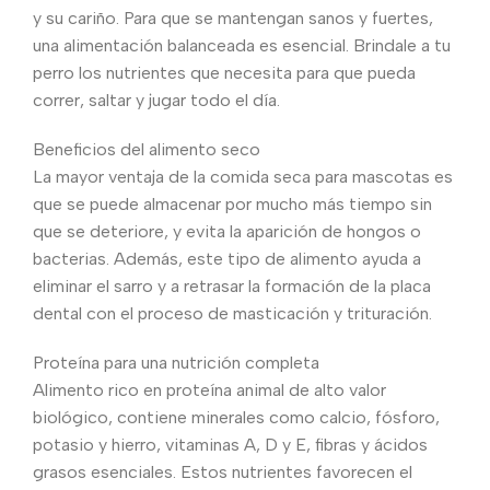
y su cariño. Para que se mantengan sanos y fuertes,
una alimentación balanceada es esencial. Brindale a tu
perro los nutrientes que necesita para que pueda
correr, saltar y jugar todo el día.
Beneficios del alimento seco
La mayor ventaja de la comida seca para mascotas es
que se puede almacenar por mucho más tiempo sin
que se deteriore, y evita la aparición de hongos o
bacterias. Además, este tipo de alimento ayuda a
eliminar el sarro y a retrasar la formación de la placa
dental con el proceso de masticación y trituración.
Proteína para una nutrición completa
Alimento rico en proteína animal de alto valor
biológico, contiene minerales como calcio, fósforo,
potasio y hierro, vitaminas A, D y E, fibras y ácidos
grasos esenciales. Estos nutrientes favorecen el