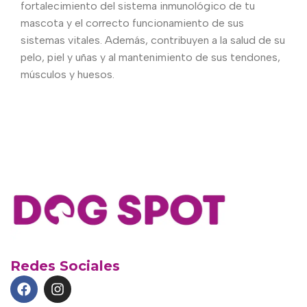
fortalecimiento del sistema inmunológico de tu
mascota y el correcto funcionamiento de sus
sistemas vitales. Además, contribuyen a la salud de su
pelo, piel y uñas y al mantenimiento de sus tendones,
músculos y huesos.
Redes Sociales