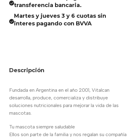
transferencia bancaria.
Martes y jueves 3 y 6 cuotas sin
interes pagando con BVVA
Descripción
Fundada en Argentina en el año 2001, Vitalcan
desarrolla, produce, comercializa y distribuye
soluciones nutricionales para mejorar la vida de las
mascotas.
Tu mascota siempre saludable
Ellos son parte de la familia y nos regalan su compañía