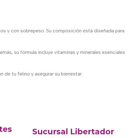
os y con sobrepeso. Su composición está diseñada para
emás, su fórmula incluye vitaminas y minerales esenciales
 de tu felino y asegurar su bienestar.
tes
Sucursal Libertador