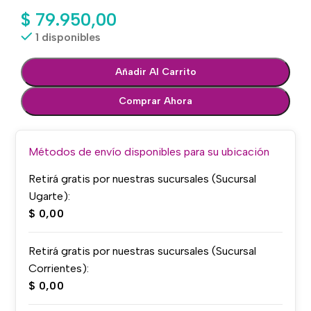
$
79.950,00
1 disponibles
Añadir Al Carrito
Comprar Ahora
Métodos de envío disponibles para su ubicación
Retirá gratis por nuestras sucursales (Sucursal
Ugarte):
$
0,00
Retirá gratis por nuestras sucursales (Sucursal
Corrientes):
$
0,00