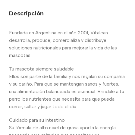
Descripción
Fundada en Argentina en el año 2001, Vitalcan
desarrolla, produce, comercializa y distribuye
soluciones nutricionales para mejorar la vida de las
mascotas.
Tu mascota siempre saludable
Ellos son parte de la familia y nos regalan su compañía
y su cariño. Para que se mantengan sanos y fuertes,
una alimentación balanceada es esencial. Brindale a tu
perro los nutrientes que necesita para que pueda
correr, saltar y jugar todo el día.
Cuidado para su intestino
Su fórmula de alto nivel de grasa aporta la energía