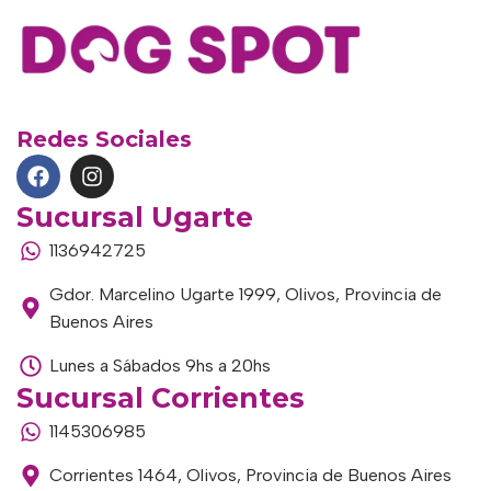
Redes Sociales
Sucursal Ugarte
1136942725
Gdor. Marcelino Ugarte 1999, Olivos, Provincia de
Buenos Aires
Lunes a Sábados 9hs a 20hs
Sucursal Corrientes
1145306985
Corrientes 1464, Olivos, Provincia de Buenos Aires