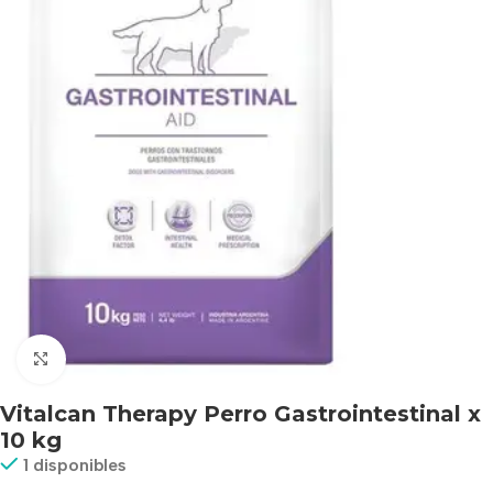
Haga clic para ampliar
Vitalcan Therapy Perro Gastrointestinal x
10 kg
1 disponibles