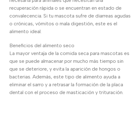
necesaria para animales que necesitan una
recuperación rápida o se encuentran en estado de
convalecencia. Si tu mascota sufre de diarreas agudas
o crónicas, vómitos o mala digestión, este es el
alimento ideal.
Beneficios del alimento seco
La mayor ventaja de la comida seca para mascotas es
que se puede almacenar por mucho más tiempo sin
que se deteriore, y evita la aparición de hongos o
bacterias. Además, este tipo de alimento ayuda a
eliminar el sarro y a retrasar la formación de la placa
dental con el proceso de masticación y trituración.