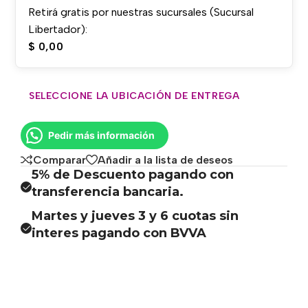
Retirá gratis por nuestras sucursales (Sucursal
Libertador):
$
0,00
SELECCIONE LA UBICACIÓN DE ENTREGA
Pedir más información
Comparar
Añadir a la lista de deseos
5% de Descuento pagando con
transferencia bancaria.
Martes y jueves 3 y 6 cuotas sin
interes pagando con BVVA