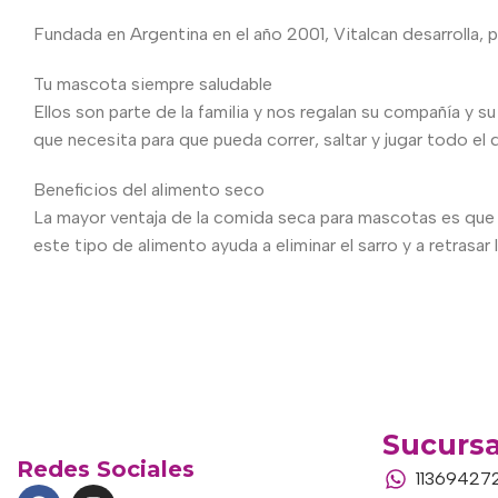
Fundada en Argentina en el año 2001, Vitalcan desarrolla, p
Tu mascota siempre saludable
Ellos son parte de la familia y nos regalan su compañía y s
que necesita para que pueda correr, saltar y jugar todo el d
Beneficios del alimento seco
La mayor ventaja de la comida seca para mascotas es que 
este tipo de alimento ayuda a eliminar el sarro y a retrasar
Sucursa
Redes Sociales
11369427