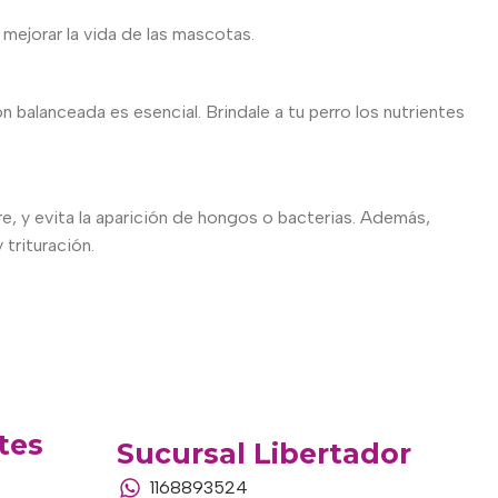
 mejorar la vida de las mascotas.
n balanceada es esencial. Brindale a tu perro los nutrientes
, y evita la aparición de hongos o bacterias. Además,
 trituración.
tes
Sucursal Libertador
1168893524