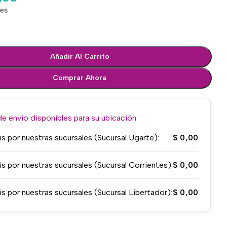
les
Añadir Al Carrito
Comprar Ahora
 envío disponibles para su ubicación
is por nuestras sucursales (Sucursal Ugarte):
$
0,00
is por nuestras sucursales (Sucursal Corrientes):
$
0,00
is por nuestras sucursales (Sucursal Libertador):
$
0,00