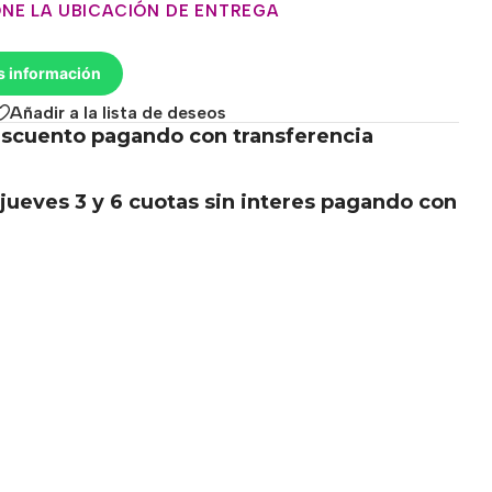
NE LA UBICACIÓN DE ENTREGA
s información
Añadir a la lista de deseos
scuento pagando con transferencia
.
jueves 3 y 6 cuotas sin interes pagando con