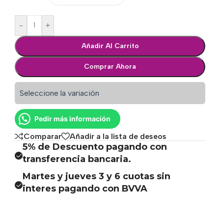
-
+
Añadir Al Carrito
Comprar Ahora
Seleccione la variación
Pedir más información
Comparar
Añadir a la lista de deseos
5% de Descuento pagando con
transferencia bancaria.
Martes y jueves 3 y 6 cuotas sin
interes pagando con BVVA