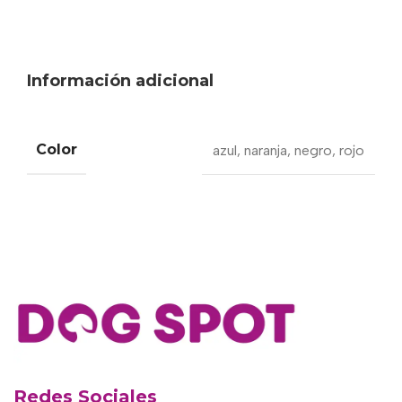
Información adicional
Color
azul
,
naranja
,
negro
,
rojo
Redes Sociales