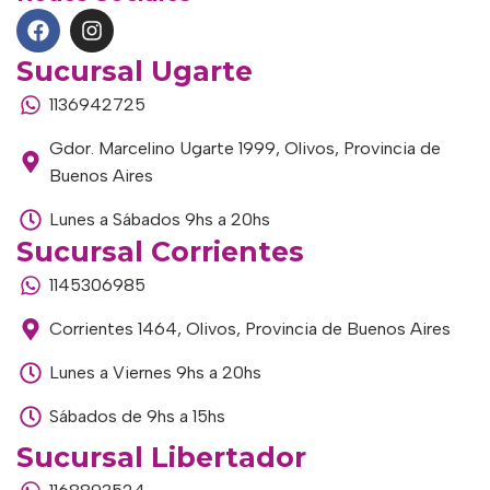
Sucursal Ugarte
1136942725
Gdor. Marcelino Ugarte 1999, Olivos, Provincia de
Buenos Aires
Lunes a Sábados 9hs a 20hs
Sucursal Corrientes
1145306985
Corrientes 1464, Olivos, Provincia de Buenos Aires
Lunes a Viernes 9hs a 20hs
Sábados de 9hs a 15hs
Sucursal Libertador