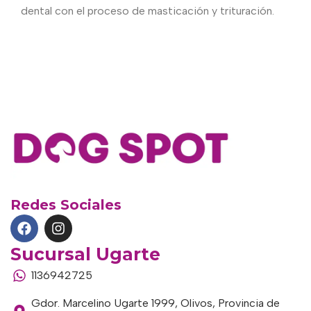
dental con el proceso de masticación y trituración.
Redes Sociales
Sucursal Ugarte
1136942725
Gdor. Marcelino Ugarte 1999, Olivos, Provincia de