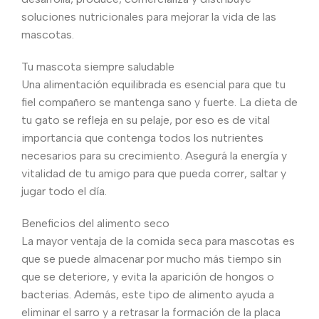
soluciones nutricionales para mejorar la vida de las
mascotas.
Tu mascota siempre saludable
Una alimentación equilibrada es esencial para que tu
fiel compañero se mantenga sano y fuerte. La dieta de
tu gato se refleja en su pelaje, por eso es de vital
importancia que contenga todos los nutrientes
necesarios para su crecimiento. Asegurá la energía y
vitalidad de tu amigo para que pueda correr, saltar y
jugar todo el día.
Beneficios del alimento seco
La mayor ventaja de la comida seca para mascotas es
que se puede almacenar por mucho más tiempo sin
que se deteriore, y evita la aparición de hongos o
bacterias. Además, este tipo de alimento ayuda a
eliminar el sarro y a retrasar la formación de la placa