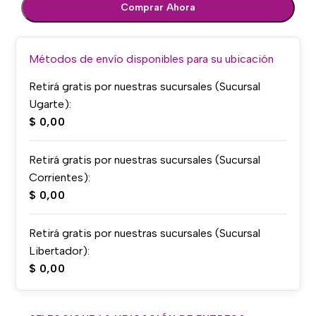
Comprar Ahora
Métodos de envío disponibles para su ubicación
Retirá gratis por nuestras sucursales (Sucursal
Ugarte):
$
0,00
Retirá gratis por nuestras sucursales (Sucursal
Corrientes):
$
0,00
Retirá gratis por nuestras sucursales (Sucursal
Libertador):
$
0,00