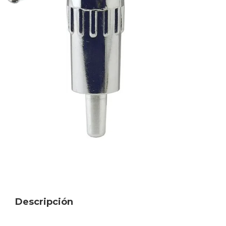
Descripción